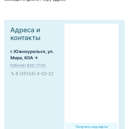
Адреса и
контакты
г. Южноуральск, ул.
Мира, 60А
Работает 8:00-17:00
8 (35134) 4-02-22
Получить код карты