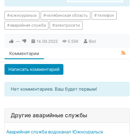
южноуральск
челябинская область
телефон
аварийная служба
электросети
—
14.09.2022
5.55K
Biol
Комментарии
Написать комментарий
Нет комментариев. Ваш будет первым!
Другие аварийные службы
Аварийная служба водоканал Южноуральск