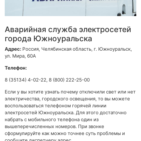
Аварийная служба электросетей
города Южноуральска
Адрес:
Россия, Челябинская область, г. Южноуральск,
ул. Мира, 60А
Телефон:
8 (35134) 4-02-22, 8 (800) 222-25-00
Если у вы хотите узнать почему отключили свет или нет
электричества, городского освещения, то вы можете
воспользоваться телефоном горячей линии
электросетей Южноуральска. Для этого достаточно
набрать с мобильного телефона один из
вышеперечисленных номеров. При звонке
сформулируйте как можно точнее суть проблемы и
сообщите диспетчеру адрес.