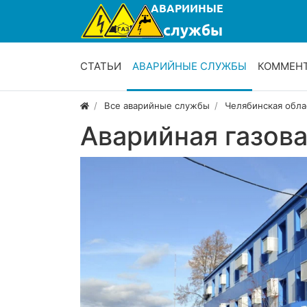
СТАТЬИ
АВАРИЙНЫЕ СЛУЖБЫ
КОММЕН
Все аварийные службы
Челябинская обла
Аварийная газов