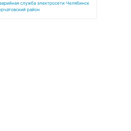
варийная служба электросети Челябинск
урчатовский район