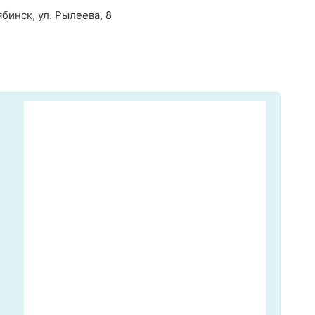
бинск, ул. Рылеева, 8