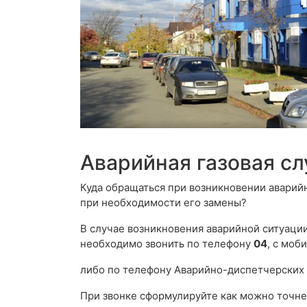
Аварийная газовая с
Куда обращаться при возникновении аварий
при необходимости его замены?
В случае возникновения аварийной ситуации,
необходимо звонить по телефону
04
, с моб
либо по телефону Аварийно-диспетчерских
При звонке сформулируйте как можно точне