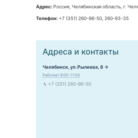
Адрес:
Россия, Челябинская область, г. Челя
Телефон:
+7 (351) 260-96-50, 260-93-35
Адреса и контакты
Челябинск, ул. Рылеева, 8
Работает 8:00-17:00
+7 (351) 260-96-50