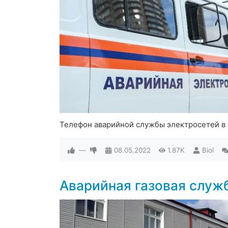
Телефон аварийной службы электросетей в
—
08.05.2022
1.87K
Biol
Аварийная газовая служ