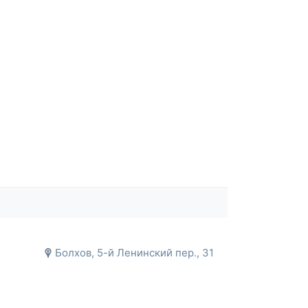
Болхов, 5-й Ленинский пер., 31