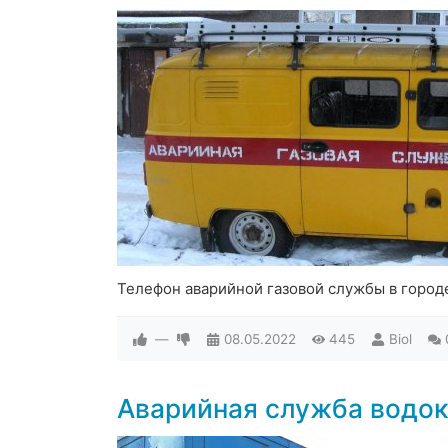
Телефон аварийной газовой службы в город
—
08.05.2022
445
Biol
Аварийная служба водо