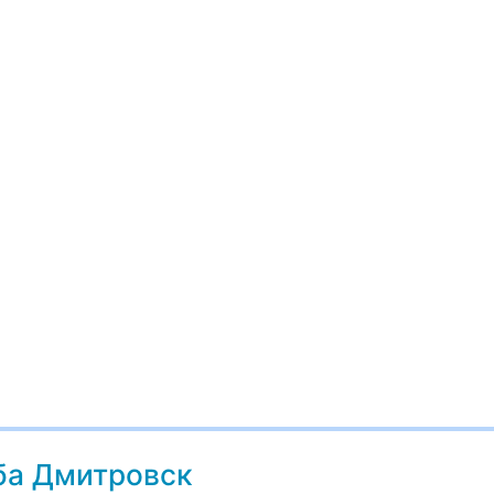
ба Дмитровск