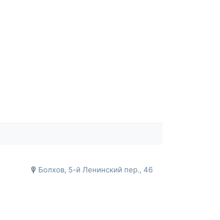
Болхов, 5-й Ленинский пер., 46