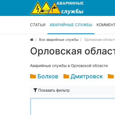
СТАТЬИ
АВАРИЙНЫЕ СЛУЖБЫ
КОММЕН
Все аварийные службы
Орловская област
Орловская облас
Аварийные службы в Орловской области
Болхов
Дмитровск
Показать фильтр