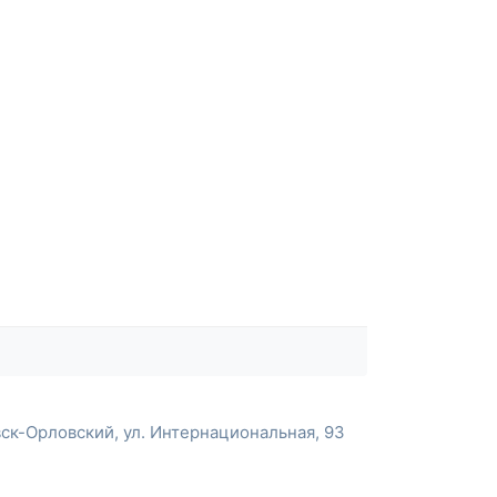
ск-Орловский, ул. Интернациональная, 93