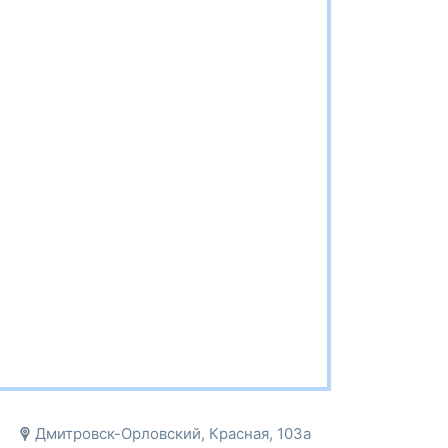
Дмитровск-Орловский, Красная, 103а