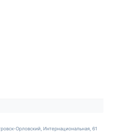
ровск-Орловский, Интернациональная, 61