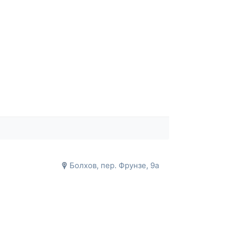
Болхов, пер. Фрунзе, 9а