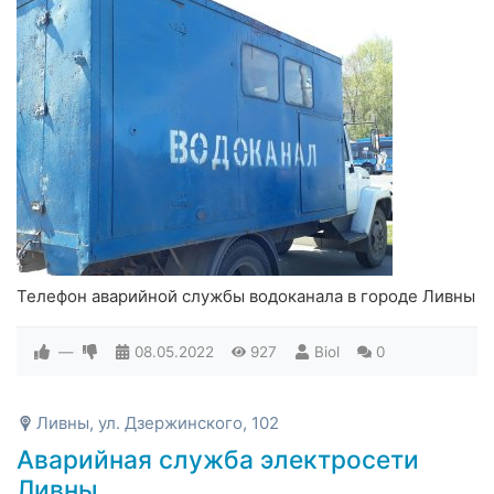
Телефон аварийной службы водоканала в городе Ливны
—
08.05.2022
927
Biol
0
Ливны, ул. Дзержинского, 102
Аварийная служба электросети
Ливны