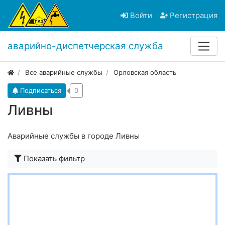
Войти
Регистрация
аварийно-диспетчерская служба
Все аварийные службы
Орловская область
Подписаться
0
Ливны
Аварийные службы в городе Ливны
Показать фильтр