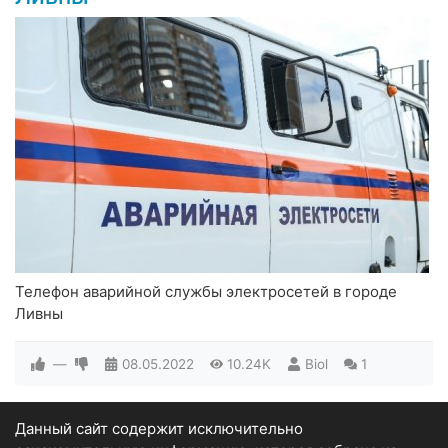
Телефон аварийной службы электросетей в городе
Ливны
—
08.05.2022
10.24K
Biol
1
Данный сайт содержит исключительно