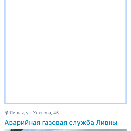
Ливны, ул. Хохлова, 45
Аварийная газовая служба Ливны