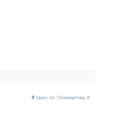
Орел, пл. Поликарпова, 8