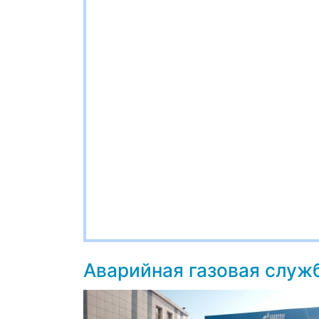
Аварийная газовая служ