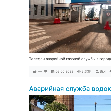
Телефон аварийной газовой службы в город
—
08.05.2022
3.33K
Biol
Аварийная служба водо