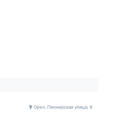
Орел, Пионерская улица, 8