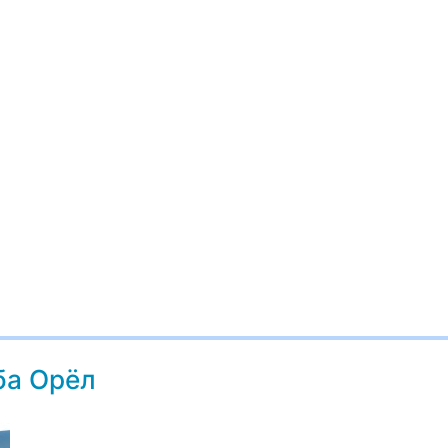
ба Орёл