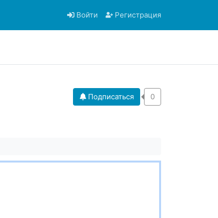
Войти
Регистрация
Подписаться
0