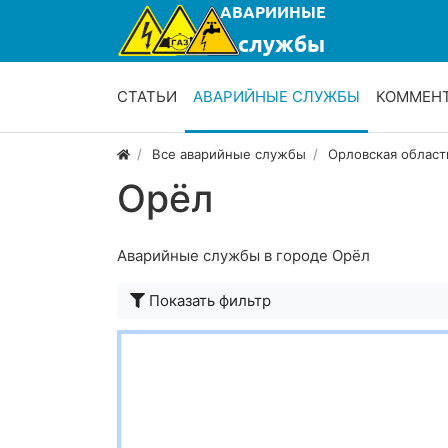
СТАТЬИ
АВАРИЙНЫЕ СЛУЖБЫ
КОММЕН
Все аварийные службы
Орловская област
Орёл
Аварийные службы в городе Орёл
Показать фильтр