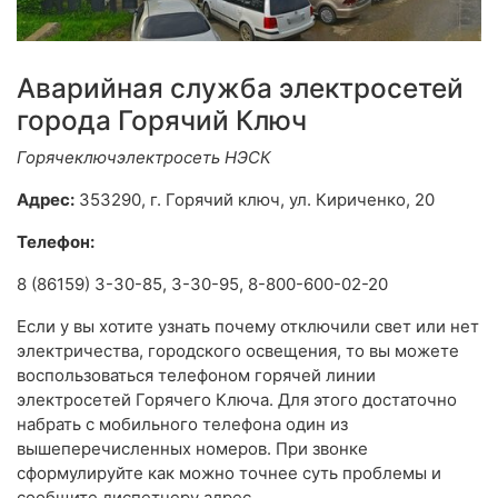
Аварийная служба электросетей
города Горячий Ключ
Горячеключэлектросеть НЭСК
Адрес:
353290, г. Горячий ключ, ул. Кириченко, 20
Телефон:
8 (86159) 3-30-85, 3-30-95, 8-800-600-02-20
Если у вы хотите узнать почему отключили свет или нет
электричества, городского освещения, то вы можете
воспользоваться телефоном горячей линии
электросетей Горячего Ключа. Для этого достаточно
набрать с мобильного телефона один из
вышеперечисленных номеров. При звонке
сформулируйте как можно точнее суть проблемы и
сообщите диспетчеру адрес.