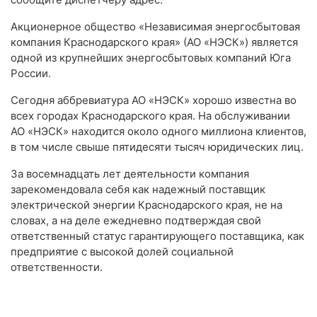
Акционерное общество «Независимая энергосбытовая
компания Краснодарского края» (АО «НЭСК») является
одной из крупнейших энергосбытовых компаний Юга
России.
Сегодня аббревиатура АО «НЭСК» хорошо известна во
всех городах Краснодарского края. На обслуживании
АО «НЭСК» находится около одного миллиона клиентов,
в том числе свыше пятидесяти тысяч юридических лиц.
За восемнадцать лет деятельности компания
зарекомендовала себя как надежный поставщик
электрической энергии Краснодарского края, не на
словах, а на деле ежедневно подтверждая свой
ответственный статус гарантирующего поставщика, как
предприятие с высокой долей социальной
ответственности.