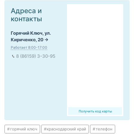
Адреса и
контакты
Горячий Ключ, ул.
Кириченко, 20
Работает 8:00-17:00
8 (86159) 3-30-95
Получить код карты
горячий ключ
краснодарский край
телефон