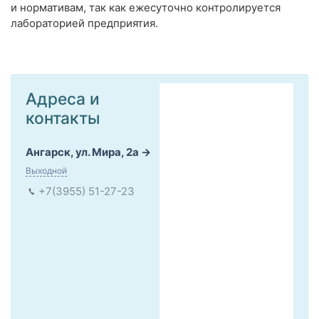
и нормативам, так как ежесуточно контролируется
лабораторией предприятия.
Адреса и
контакты
Ангарск, ул. Мира, 2а
Выходной
+7(3955) 51-27-23