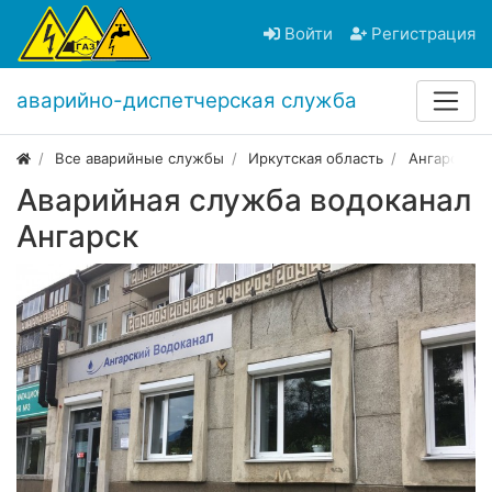
Войти
Регистрация
аварийно-диспетчерская служба
Все аварийные службы
Иркутская область
Ангарск
Аварийная служба водоканал
Ангарск