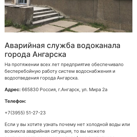
Аварийная служба водоканала
города Ангарска
На протяжении всех лет предприятие обеспечивало
бесперебойную работу систем водоснабжения и
водоотведения города Ангарска.
Адрес:
665830 Россия, г.Ангарск, ул. Мира 2а
Телефон:
+7(3955) 51-27-23
Если у вы хотите узнать почему нет холодной воды или
возникла аварийная ситуация, то вы можете