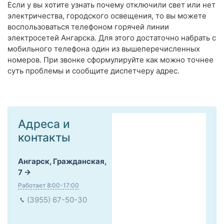
Если у вы хотите узнать почему отключили свет или нет
электричества, городского освещения, то вы можете
воспользоваться телефоном горячей линии
электросетей Ангарска. Для этого достаточно набрать с
мобильного телефона один из вышеперечисленных
номеров. При звонке сформулируйте как можно точнее
суть проблемы и сообщите диспетчеру адрес.
Адреса и
контакты
Ангарск, Гражданская,
7
Работает 8:00-17:00
(3955) 67-50-30