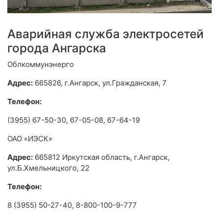
Аварийная служба электросетей
города Ангарска
Облкоммунэнерго
Адрес:
665826, г.Ангарск, ул.Гражданская, 7
Телефон:
(3955) 67-50-30, 67-05-08, 67-64-19
ОАО «ИЭСК»
Адрес:
665812 Иркутская область, г.Ангарск,
ул.Б.Хмельницкого, 22
Телефон:
8 (3955) 50-27-40, 8-800-100-9-777