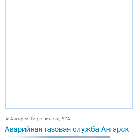
Ангарск, Ворошилова, 50А
Аварийная газовая служба Ангарск