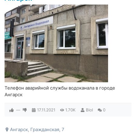
Телефон аварийной службы водоканала в городе
Ангарск
—
17.11.2021
1.70K
Biol
0
Ангарск, Гражданская, 7