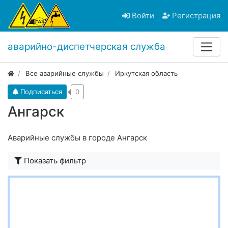
Войти
Регистрация
аварийно-диспетчерская служба
Все аварийные службы
Иркутская область
Подписаться
0
Ангарск
Аварийные службы в городе Ангарск
Показать фильтр