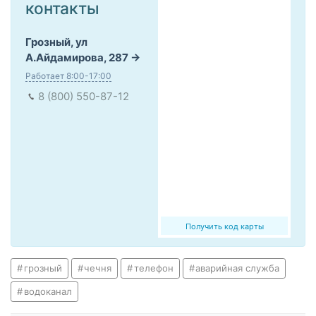
контакты
Грозный, ул
А.Айдамирова, 287
Работает 8:00-17:00
8 (800) 550-87-12
Получить код карты
грозный
чечня
телефон
аварийная служба
водоканал