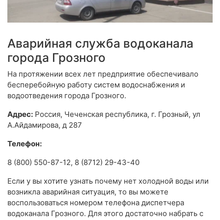
Аварийная служба водоканала
города Грозного
На протяжении всех лет предприятие обеспечивало
бесперебойную работу систем водоснабжения и
водоотведения города Грозного.
Адрес:
Россия, Чеченская республика, г. Грозный, ул
А.Айдамирова, д 287
Телефон:
8 (800) 550-87-12, 8 (8712) 29-43-40
Если у вы хотите узнать почему нет холодной воды или
возникла аварийная ситуация, то вы можете
воспользоваться номером телефона диспетчера
водоканала Грозного. Для этого достаточно набрать с