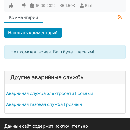
—
15.09.2022
1.50K
Biol
Комментарии
Написать комментарий
Нет комментариев. Ваш будет первым!
Другие аварийные службы
Аварийная служба электросети Грозный
Аварийная газовая служба Грозный
Данный сайт содержит исключительно