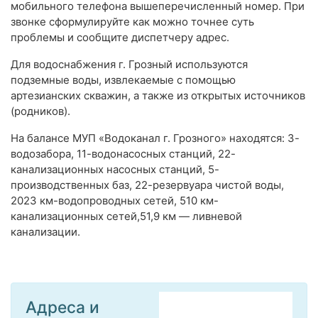
мобильного телефона вышеперечисленный номер. При
звонке сформулируйте как можно точнее суть
проблемы и сообщите диспетчеру адрес.
Для водоснабжения г. Грозный используются
подземные воды, извлекаемые с помощью
артезианских скважин, а также из открытых источников
(родников).
На балансе МУП «Водоканал г. Грозного» находятся: 3-
водозабора, 11-водонасосных станций, 22-
канализационных насосных станций, 5-
производственных баз, 22-резервуара чистой воды,
2023 км-водопроводных сетей, 510 км-
канализационных сетей,51,9 км — ливневой
канализации.
Адреса и