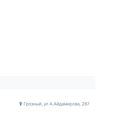
Грозный, ул А.Айдамирова, 287