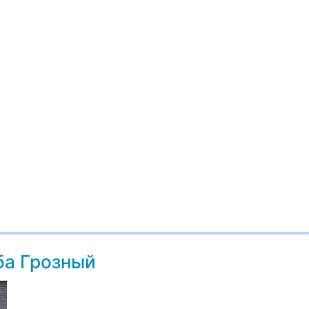
ба Грозный