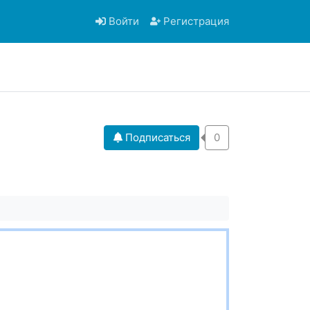
Войти
Регистрация
Подписаться
0