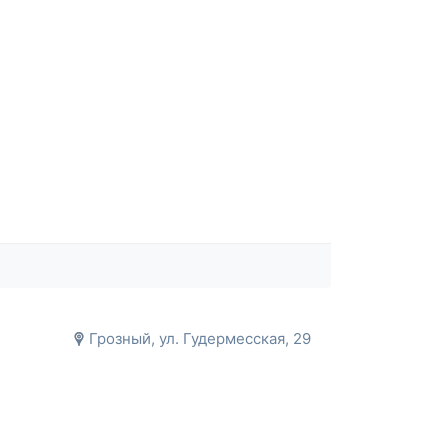
Грозный, ул. Гудермесская, 29