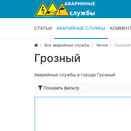
СТАТЬИ
АВАРИЙНЫЕ СЛУЖБЫ
КОММЕН
Все аварийные службы
Чечня
Грозный
Грозный
Аварийные службы в городе Грозный
Показать фильтр