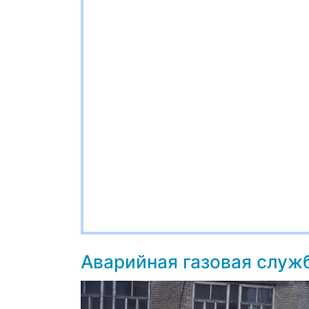
Аварийная газовая служ