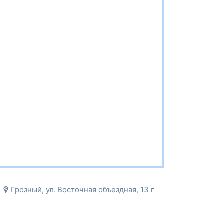
Грозный, ул. Восточная объездная, 13 г