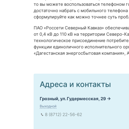
то вы можете воспользоваться телефоном г
достаточно набрать с мобильного телефона
сформулируйте как можно точнее суть проб
ПАО «Россети Северный Кавказ» обеспечив
от 0,4 кВ до 110 кВ на территории Северо-
технологическое присоединение потребител
функции единоличного исполнительного орг
«Дагестанская энергосбытовая компания», 
Адреса и контакты
Грозный, ул. Гудермесская, 29
Выходной
8 (8712) 22-56-62