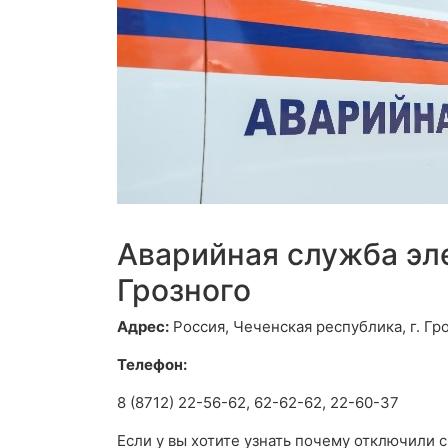
Аварийная служба эл
Грозного
Адрес:
Россия, Чеченская республика, г. Гро
Телефон:
8 (8712) 22-56-62, 62-62-62, 22-60-37
Если у вы хотите узнать почему отключили 