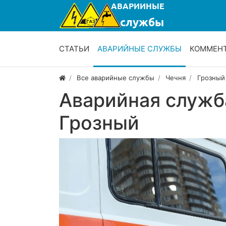
СТАТЬИ
АВАРИЙНЫЕ СЛУЖБЫ
КОММЕН
Все аварийные службы
Чечня
Грозный
Аварийная служб
Грозный