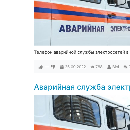
Телефон аварийной службы электросетей в
—
26.09.2022
788
Biol
Аварийная служба элек