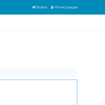
Войти
Регистрация