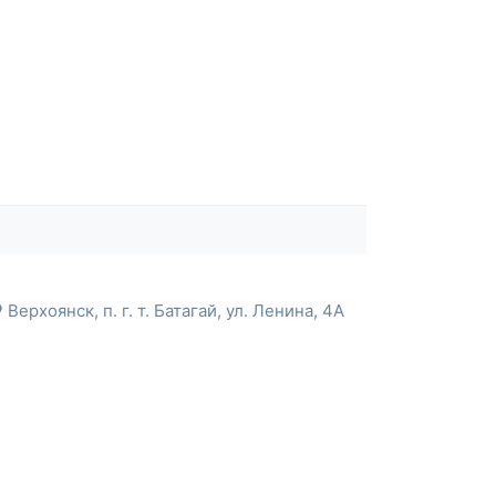
Верхоянск, п. г. т. Батагай, ул. Ленина, 4А