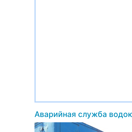
Аварийная служба водо