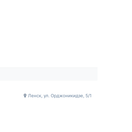
Ленск, ул. Орджоникидзе, 5/1