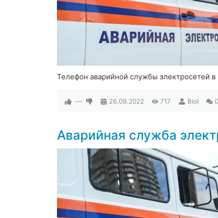
Телефон аварийной службы электросетей в
—
26.09.2022
717
Biol
Аварийная служба элект