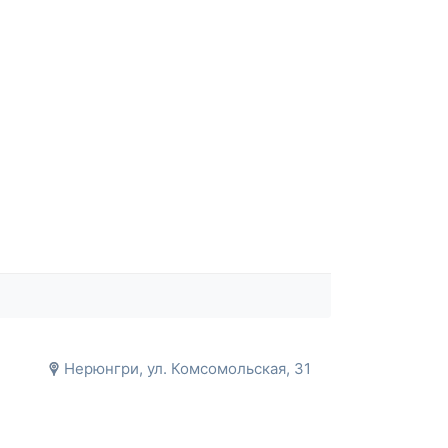
Нерюнгри, ул. Комсомольская, 31