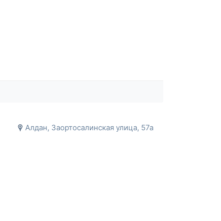
Алдан, ​Заортосалинская улица, 57а