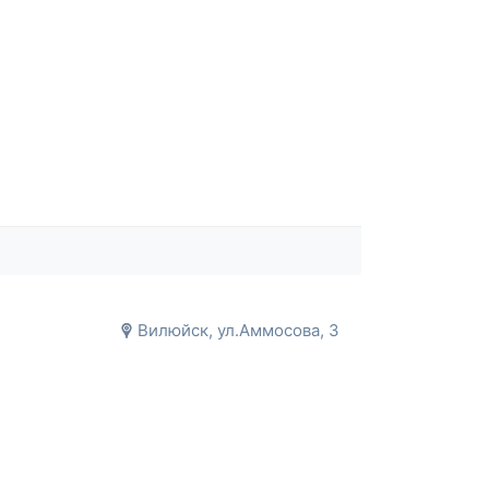
Вилюйск, ул.Аммосова, 3