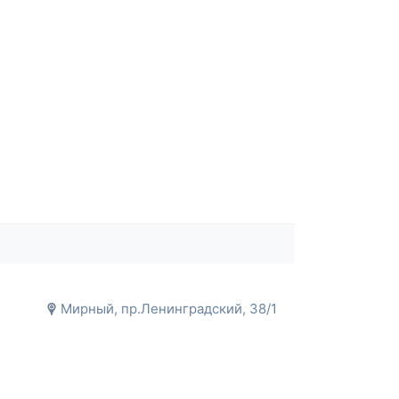
Мирный, пр.Ленинградский, 38/1