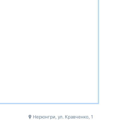
Нерюнгри, ул. Кравченко, 1