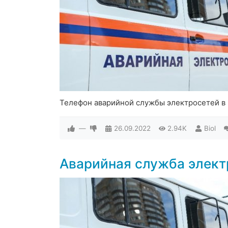
Телефон аварийной службы электросетей в
—
26.09.2022
2.94K
Biol
Аварийная служба элект