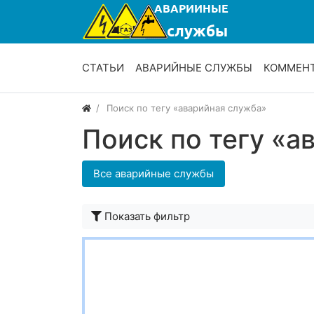
СТАТЬИ
АВАРИЙНЫЕ СЛУЖБЫ
КОММЕН
Поиск по тегу «аварийная служба»
Поиск по тегу «а
Все аварийные службы
Показать фильтр