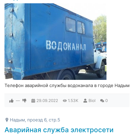
Телефон аварийной службы водоканала в городе Надым
—
29.09.2022
1.53K
Biol
0
Надым, проезд 6, стр.5
Аварийная служба электросети