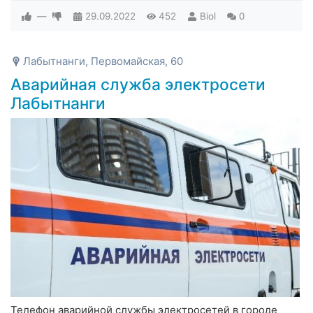
—
29.09.2022
452
Biol
0
Лабытнанги, Первомайская, 60
Аварийная служба электросети
Лабытнанги
Телефон аварийной службы электросетей в городе