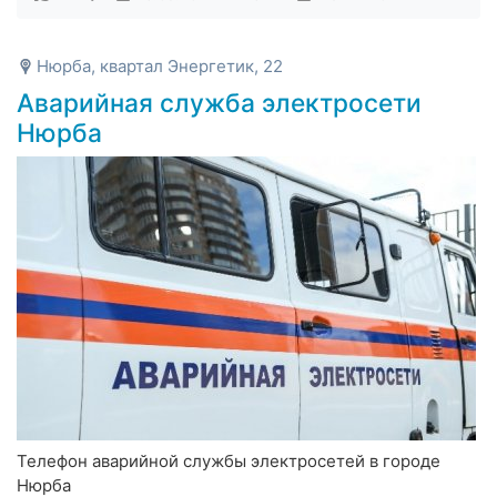
Нюрба, квартал Энергетик, 22
Аварийная служба электросети
Нюрба
Телефон аварийной службы электросетей в городе
Нюрба