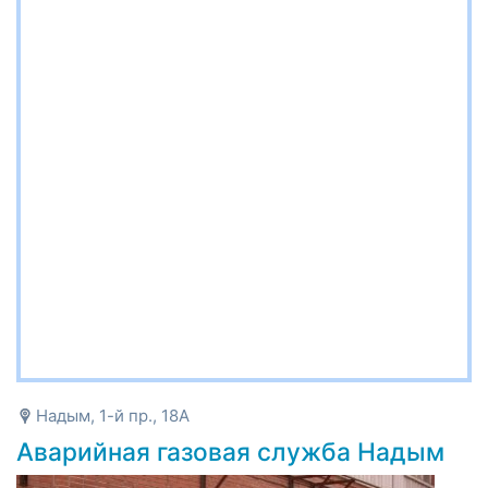
Надым, 1-й пр., 18А
Аварийная газовая служба Надым