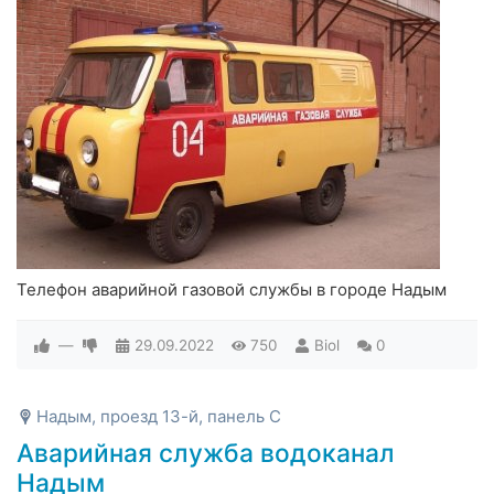
Телефон аварийной газовой службы в городе Надым
—
29.09.2022
750
Biol
0
Надым, проезд 13-й, панель С
Аварийная служба водоканал
Надым