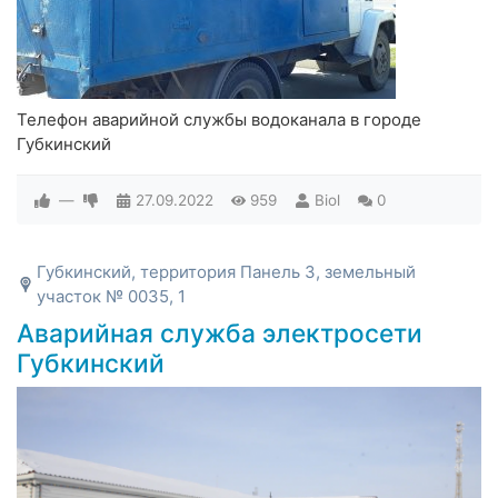
Телефон аварийной службы водоканала в городе
Губкинский
—
27.09.2022
959
Biol
0
Губкинский, территория Панель 3, земельный
участок № 0035, 1
Аварийная служба электросети
Губкинский