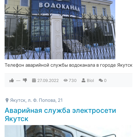
Телефон аварийной службы водоканала в городе Якутск
—
27.09.2022
730
Biol
0
Якутск, л. Ф. Попова, 21
Аварийная служба электросети
Якутск