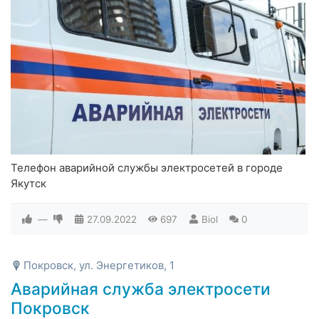
Телефон аварийной службы электросетей в городе
Якутск
—
27.09.2022
697
Biol
0
Покровск, ул. Энергетиков, 1
Аварийная служба электросети
Покровск