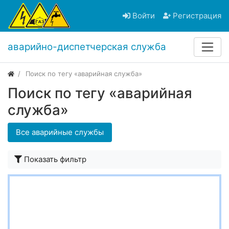
Войти
Регистрация
аварийно-диспетчерская служба
Поиск по тегу «аварийная служба»
Поиск по тегу «аварийная
служба»
Все аварийные службы
Показать фильтр