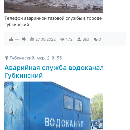
Телефон аварийной газовой службы в городе
Губкинский
—
27.09.2022
472
Biol
0
Губкинский, мкр. 2-й, 55
Аварийная служба водоканал
Губкинский