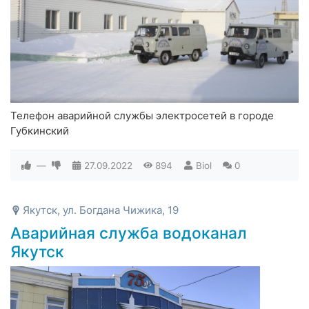
Телефон аварийной службы электросетей в городе
Губкинский
—
27.09.2022
894
Biol
0
Якутск, ул. Богдана Чижика, 19
Аварийная служба водоканал
Якутск