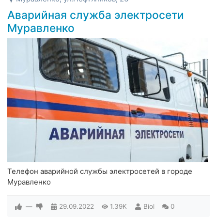
Аварийная служба электросети
Муравленко
Телефон аварийной службы электросетей в городе
Муравленко
—
29.09.2022
1.39K
Biol
0