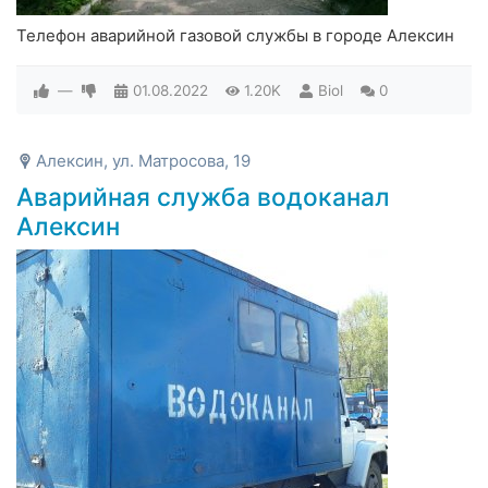
Телефон аварийной газовой службы в городе Алексин
—
01.08.2022
1.20K
Biol
0
Алексин, ул. Матросова, 19
Аварийная служба водоканал
Алексин