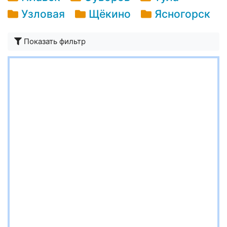
Узловая
Щёкино
Ясногорск
Показать фильтр