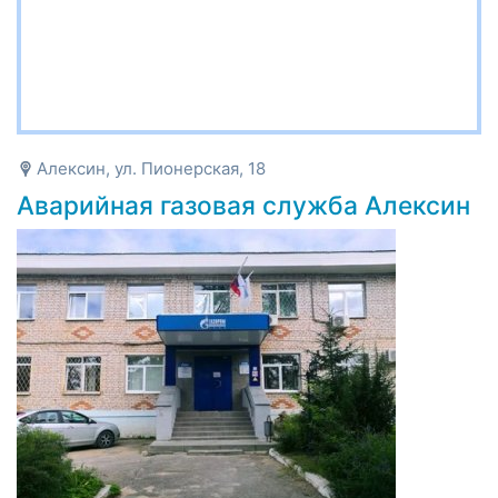
Алексин, ул. Пионерская, 18
Аварийная газовая служба Алексин