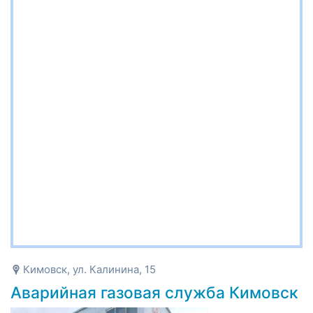
Кимовск, ул. Калинина, 15
Аварийная газовая служба Кимовск