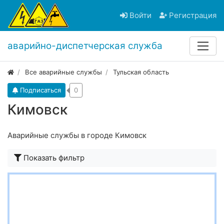
Войти
Регистрация
аварийно-диспетчерская служба
Все аварийные службы
Тульская область
Подписаться
0
Кимовск
Аварийные службы в городе Кимовск
Показать фильтр