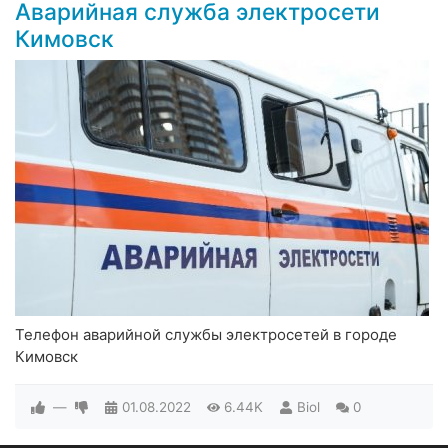
Аварийная служба электросети
Кимовск
Телефон аварийной службы электросетей в городе
Кимовск
—
01.08.2022
6.44K
Biol
0