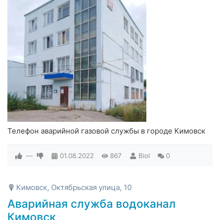
Телефон аварийной газовой службы в городе Кимовск
—
01.08.2022
867
Biol
0
Кимовск, Октябрьская улица, 10
Аварийная служба водоканал
Кимовск