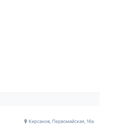
Кирсанов, Первомайская, 16а