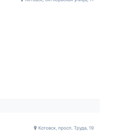
Котовск, просп. Труда, 19