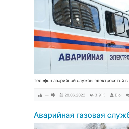
Телефон аварийной службы электросетей в 
—
28.06.2022
3.91K
Biol
Аварийная газовая служ