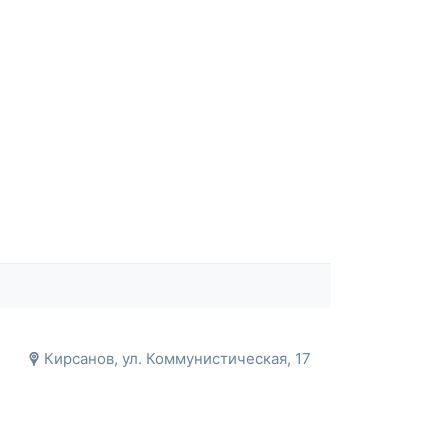
Кирсанов, ул. Коммунистическая, 17