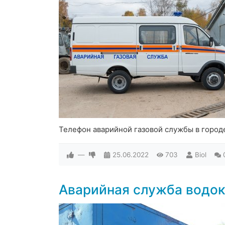
Телефон аварийной газовой службы в город
—
25.06.2022
703
Biol
Аварийная служба водок