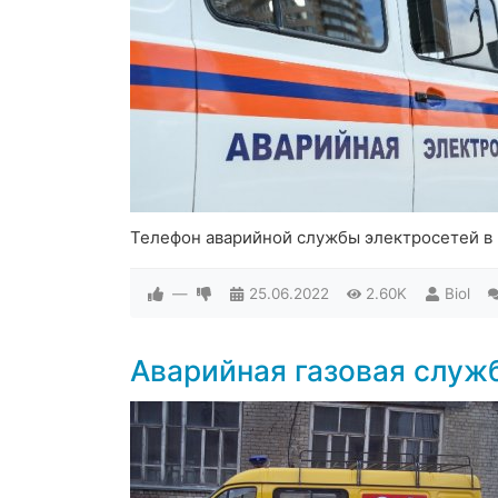
Телефон аварийной службы электросетей в
—
25.06.2022
2.60K
Biol
Аварийная газовая служ