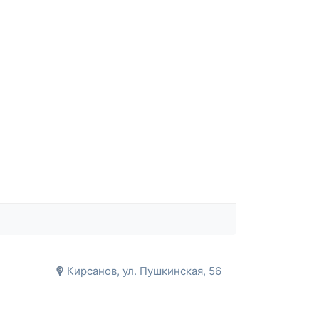
Кирсанов, ул. Пушкинская, 56