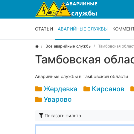
СТАТЬИ
АВАРИЙНЫЕ СЛУЖБЫ
КОММЕН
Все аварийные службы
Тамбовская облас
Тамбовская обла
Аварийные службы в Тамбовской области
Жердевка
Кирсанов
Уварово
Показать фильтр