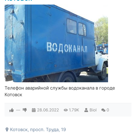
Телефон аварийной службы водоканала в городе
Котовск
—
28.06.2022
1.79K
Biol
0
Котовск, просп. Труда, 19