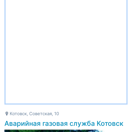
Котовск, Советская, 10
Аварийная газовая служба Котовск