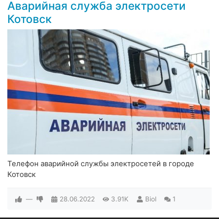
Аварийная служба электросети
Котовск
Телефон аварийной службы электросетей в городе
Котовск
—
28.06.2022
3.91K
Biol
1