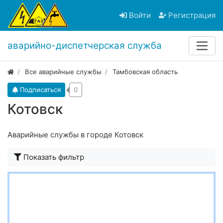
Войти
Регистрация
аварийно-диспетчерская служба
Все аварийные службы
Тамбовская область
Подписаться
0
Котовск
Аварийные службы в городе Котовск
Показать фильтр