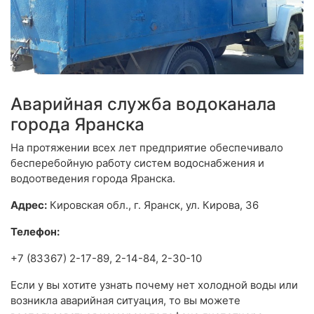
Аварийная служба водоканала
города Яранска
На протяжении всех лет предприятие обеспечивало
бесперебойную работу систем водоснабжения и
водоотведения города Яранска.
Адрес:
Кировская обл., г. Яранск, ул. Кирова, 36
Телефон:
+7 (83367) 2-17-89, 2-14-84, 2-30-10
Если у вы хотите узнать почему нет холодной воды или
возникла аварийная ситуация, то вы можете