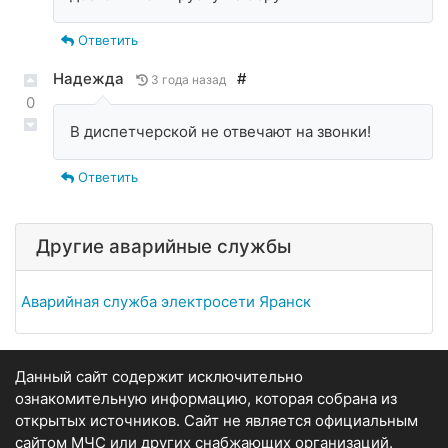
Ответить
Надежда
#
3 года назад
0
В диспетчерской не отвечают на звонки!
Ответить
Другие аварийные службы
Аварийная служба электросети Яранск
Данный сайт содержит исключительно
ознакомительную информацию, которая собрана из
открытых источников. Сайт не является официальным
сайтом МЧС или других снабжающих организаций.