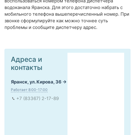
воспользоваться номером телефона диспетчера
водоканала Яранска. Для этого достаточно набрать с
мобильного телефона вышеперечисленный номер. При
звонке сформулируйте как можно точнее суть
проблемы и сообщите диспетчеру адрес.
Адреса и
контакты
Яранск, ул. Кирова, 36
Работает 8:00-17:00
+7 (83367) 2-17-89