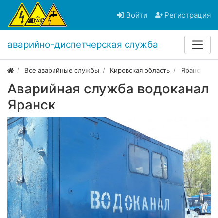
Войти
Регистрация
аварийно-диспетчерская служба
Все аварийные службы
Кировская область
Яранск
Аварийная служба водоканал
Яранск