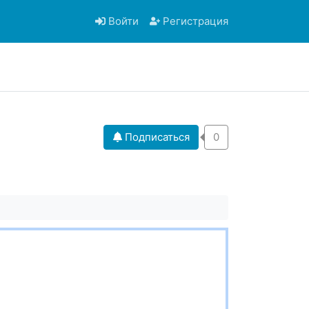
Войти
Регистрация
Подписаться
0