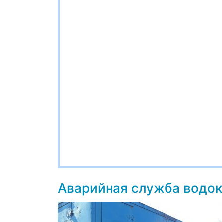
Аварийная служба водок