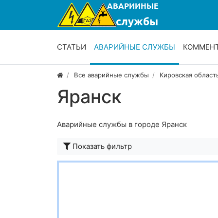
СТАТЬИ
АВАРИЙНЫЕ СЛУЖБЫ
КОММЕН
Все аварийные службы
Кировская област
Яранск
Аварийные службы в городе Яранск
Показать фильтр