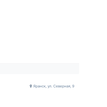
Яранск, ул. Северная, 9