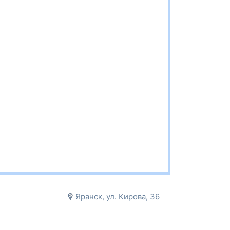
Яранск, ул. Кирова, 36