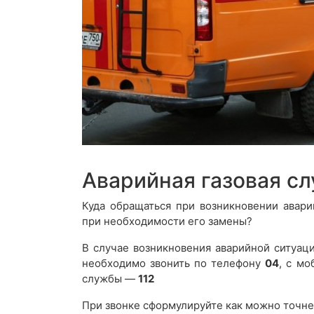
Аварийная газовая с
Куда обращаться при возникновении авари
при необходимости его замены?
В случае возникновения аварийной ситуаци
необходимо звонить по телефону
04
, с м
службы —
112
При звонке сформулируйте как можно точне