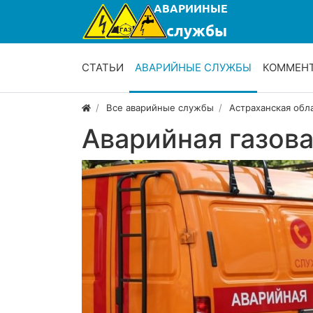
СТАТЬИ
АВАРИЙНЫЕ СЛУЖБЫ
КОММЕН
Все аварийные службы
Астраханская обл
Аварийная газов