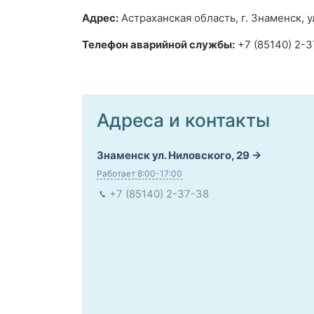
Адрес:
Астраханская область, г. Знаменск, у
Телефон аварийной службы:
+7 (85140) 2-
Адреса и контакты
Знаменск ул. Ниловского, 29
Работает 8:00-17:00
+7 (85140) 2-37-38