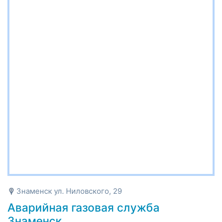
Знаменск ул. Ниловского, 29
Аварийная газовая служба
Знаменск