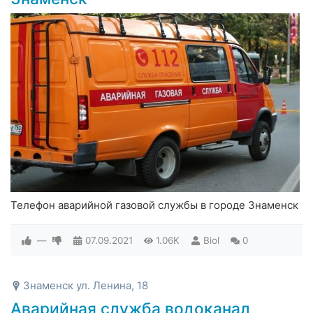
Телефон аварийной газовой службы в городе Знаменск
—
07.09.2021
1.06K
Biol
0
Знаменск ул. Ленина, 18
Аварийная служба водоканал