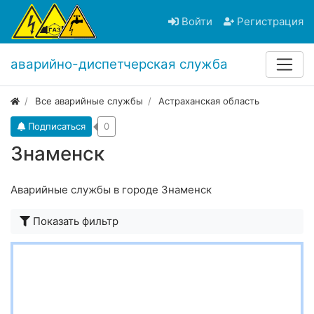
Войти
Регистрация
аварийно-диспетчерская служба
Все аварийные службы
Астраханская область
Подписаться
0
Знаменск
Аварийные службы в городе Знаменск
Показать фильтр