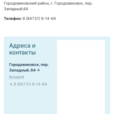
Городовиковский район, г. Городовиковск, пер.
Западный,64
Телефон:
8 (84731) 9-14-64
Адреса и
контакты
Городовиковск, пер.
Западный, 64
Выходной
8 (84731) 9-14-64