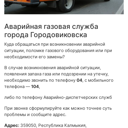
Аварийная газовая служба
города Городовиковска
Куда обращаться при возникновении аварийной
ситуации, поломке газового оборудования или при
необходимости его замены?
В случае возникновения аварийной ситуации,
появления запаха газа или подозрении на утечку,
необходимо звонить по телефону
04
, с мобильного
телефона —
104
,
либо по телефону Аварийно-диспетчерских служб
При звонке сформулируйте как можно точнее суть
проблемы и сообщите адрес.
Адрес:
359050, Республика Калмыкия,