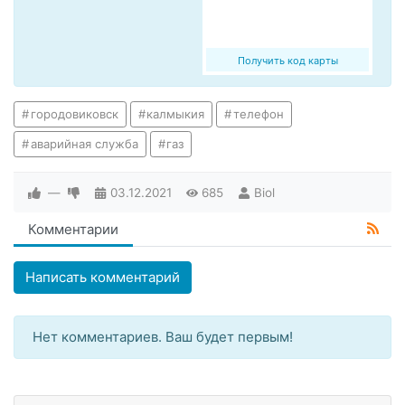
Получить код карты
городовиковск
калмыкия
телефон
аварийная служба
газ
—
03.12.2021
685
Biol
Комментарии
Написать комментарий
Нет комментариев. Ваш будет первым!