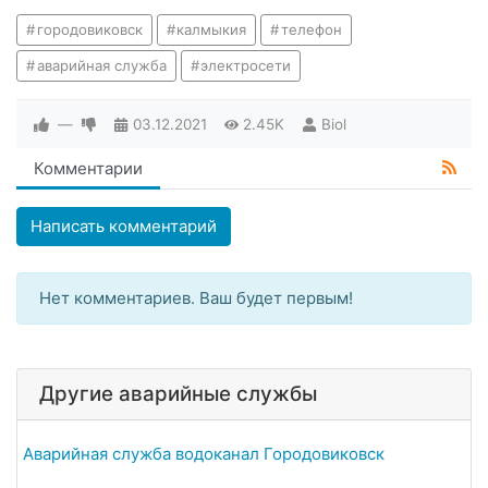
городовиковск
калмыкия
телефон
аварийная служба
электросети
—
03.12.2021
2.45K
Biol
Комментарии
Написать комментарий
Нет комментариев. Ваш будет первым!
Другие аварийные службы
Аварийная служба водоканал Городовиковск