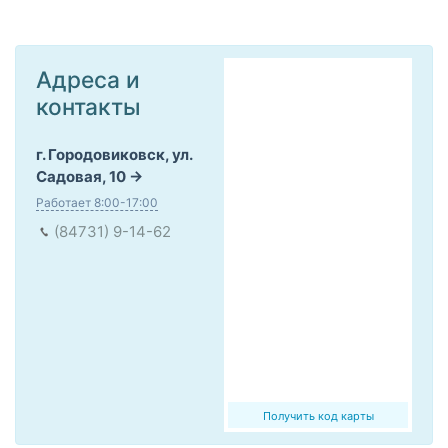
Адреса и
контакты
г. Городовиковск, ул.
Садовая, 10
Работает 8:00-17:00
(84731) 9-14-62
Получить код карты