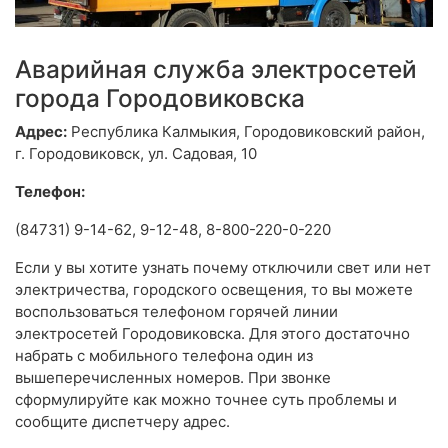
Аварийная служба электросетей
города Городовиковска
Адрес:
Республика Калмыкия, Городовиковский район,
г. Городовиковск, ул. Садовая, 10
Телефон:
(84731) 9-14-62, 9-12-48, 8-800-220-0-220
Если у вы хотите узнать почему отключили свет или нет
электричества, городского освещения, то вы можете
воспользоваться телефоном горячей линии
электросетей Городовиковска. Для этого достаточно
набрать с мобильного телефона один из
вышеперечисленных номеров. При звонке
сформулируйте как можно точнее суть проблемы и
сообщите диспетчеру адрес.