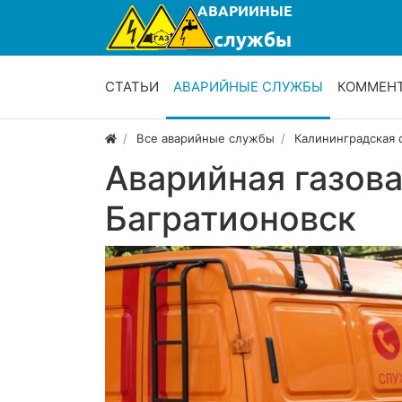
СТАТЬИ
АВАРИЙНЫЕ СЛУЖБЫ
КОММЕН
Все аварийные службы
Калининградская 
Аварийная газов
Багратионовск