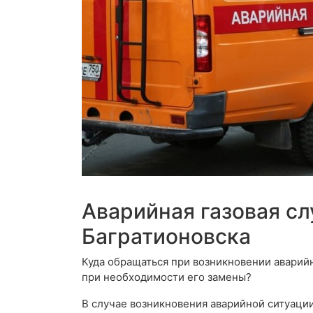
Аварийная газовая с
Багратионовска
Куда обращаться при возникновении аварий
при необходимости его замены?
В случае возникновения аварийной ситуации,