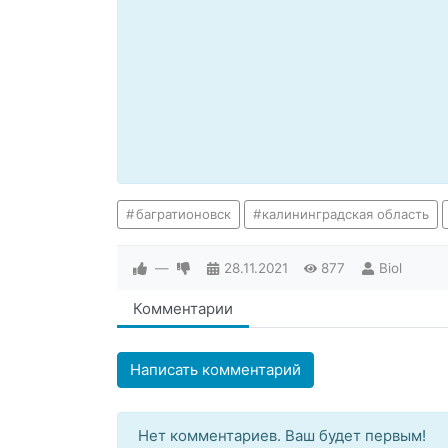
багратионовск
калининградская область
—
28.11.2021
877
Biol
Комментарии
Написать комментарий
Нет комментариев. Ваш будет первым!