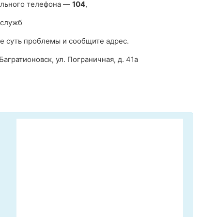
ильного телефона —
104
,
 служб
е суть проблемы и сообщите адрес.
Багратионовск, ул. Пограничная, д. 41а