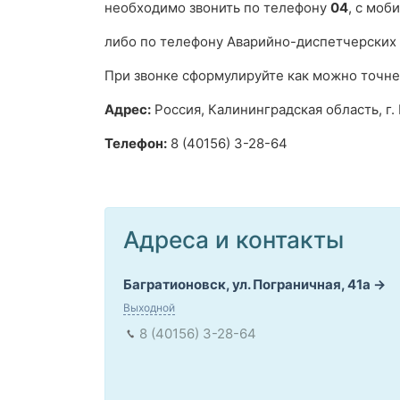
необходимо звонить по телефону
04
, с моб
либо по телефону Аварийно-диспетчерских
При звонке сформулируйте как можно точне
Адрес:
Россия, Калининградская область, г. 
Телефон:
8 (40156) 3-28-64
Адреса и контакты
Багратионовск, ул. Пограничная, 41а
Выходной
8 (40156) 3-28-64