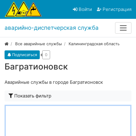
Войти
Регистрация
аварийно-диспетчерская служба
Все аварийные службы
Калининградская область
Подписаться
0
Багратионовск
Аварийные службы в городе Багратионовск
Показать фильтр