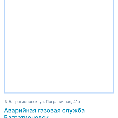
Багратионовск, ул. Пограничная, 41а
Аварийная газовая служба
Багратионовск