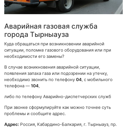
Аварийная газовая служба
города Тырныауза
Куда обращаться при возникновении аварийной
ситуации, поломке газового оборудования или при
необходимости его замены?
В случае возникновения аварийной ситуации,
появления запаха газа или подозрении на утечку,
необходимо звонить по телефону
04
, с мобильного
телефона —
104
,
либо по телефону Аварийно-диспетчерских служб
При звонке сформулируйте как можно точнее суть
проблемы и сообщите адрес.
Адрес:
Россия, Кабардино-Балкария, г. Тырныауз, пр.