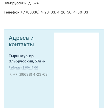
Эльбрусский, д. 57А
Телефон:
+7 (86638) 4-23-03, 4-20-50; 4-30-03
Адреса и
контакты
Тырныауз, пр.
Эльбрусский, 57а
Работает 8:00-17:00
+7 (86638) 4-23-03