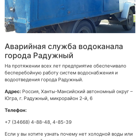
Аварийная служба водоканала
города Радужный
На протяжении всех лет предприятие обеспечивало
бесперебойную работу систем водоснабжения и
водоотведения города Радужный.
Адрес:
Россия, Ханты-Мансийский автономный округ –
Югра, г. Радужный, микрорайон 2-й, 6
Телефон:
+7 (34668) 4-88-48, 4-85-39
Если у вы хотите узнать почему нет холодной воды или