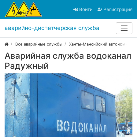
Войти
Регистрация
аварийно-диспетчерская служба
Все аварийные службы
Ханты-Мансийский автономный о
Аварийная служба водоканал
Радужный