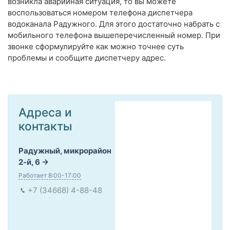
возникла аварийная ситуация, то вы можете
воспользоваться номером телефона диспетчера
водоканала Радужного. Для этого достаточно набрать с
мобильного телефона вышеперечисленный номер. При
звонке сформулируйте как можно точнее суть
проблемы и сообщите диспетчеру адрес.
Адреса и
контакты
Радужный, микрорайон
2-й, 6
Работает 8:00-17:00
+7 (34668) 4-88-48