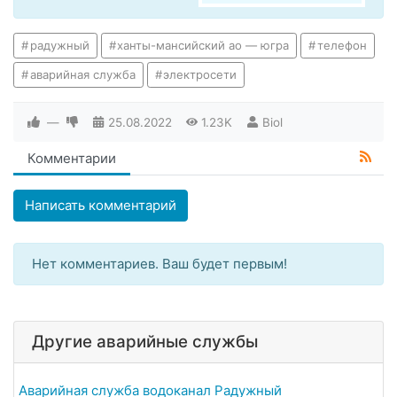
радужный
ханты-мансийский ао — югра
телефон
аварийная служба
электросети
—
25.08.2022
1.23K
Biol
Комментарии
Написать комментарий
Нет комментариев. Ваш будет первым!
Другие аварийные службы
Аварийная служба водоканал Радужный