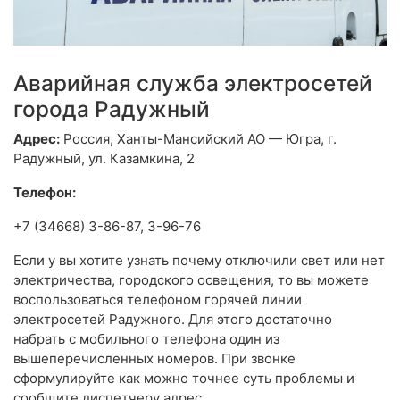
Аварийная служба электросетей
города Радужный
Адрес:
Россия, Ханты-Мансийский АО — Югра, г.
Радужный, ул. Казамкина, 2
Телефон:
+7 (34668) 3-86-87, 3-96-76
Если у вы хотите узнать почему отключили свет или нет
электричества, городского освещения, то вы можете
воспользоваться телефоном горячей линии
электросетей Радужного. Для этого достаточно
набрать с мобильного телефона один из
вышеперечисленных номеров. При звонке
сформулируйте как можно точнее суть проблемы и
сообщите диспетчеру адрес.