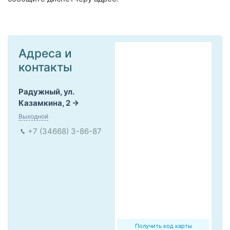
Адреса и
контакты
Радужный, ул.
Казамкина, 2
Выходной
+7 (34668) 3-86-87
Получить код карты