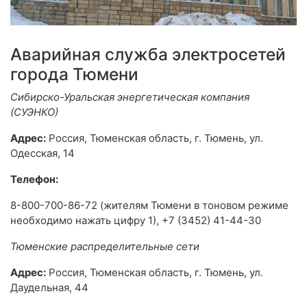
Аварийная служба электросетей
города Тюмени
Сибирско-Уральская энергетическая компания
(СУЭНКО)
Адрес:
Россия, Тюменская область, г. Тюмень, ул.
Одесская, 14
Телефон:
8-800-700-86-72 (жителям Тюмени в тоновом режиме
необходимо нажать цифру 1), +7 (3452) 41-44-30
Тюменские распределительные сети
Адрес:
Россия, Тюменская область, г. Тюмень, ул.
Даудельная, 44