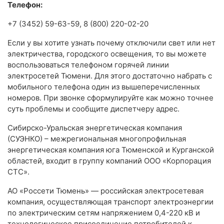
Телефон:
+7 (3452) 59-63-59, 8 (800) 220-02-20
Если у вы хотите узнать почему отключили свет или нет
электричества, городского освещения, то вы можете
воспользоваться телефоном горячей линии
электросетей Тюмени. Для этого достаточно набрать с
мобильного телефона один из вышеперечисленных
номеров. При звонке сформулируйте как можно точнее
суть проблемы и сообщите диспетчеру адрес.
Сибирско-Уральская энергетическая компания
(СУЭНКО) – межрегиональная многопрофильная
энергетическая компания юга Тюменской и Курганской
областей, входит в группу компаний ООО «Корпорация
СТС».
АО «Россети Тюмень» — российская электросетевая
компания, осуществляющая транспорт электроэнергии
по электрическим сетям напряжением 0,4-220 кВ и
технологическое присоединение потребителей к