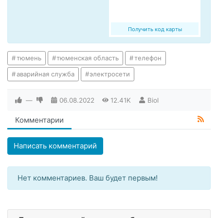
Получить код карты
тюмень
тюменская область
телефон
аварийная служба
электросети
—
06.08.2022
12.41K
Biol
Комментарии
Написать комментарий
Нет комментариев. Ваш будет первым!