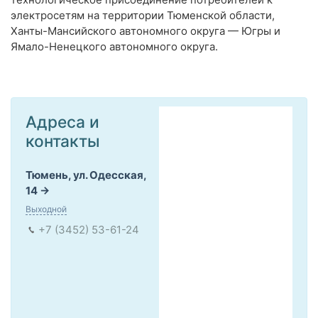
электросетям на территории Тюменской области,
Ханты-Мансийского автономного округа — Югры и
Ямало-Ненецкого автономного округа.
Адреса и
контакты
Тюмень, ул. Одесская,
14
Выходной
+7 (3452) 53-61-24