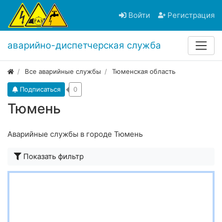
Войти
Регистрация
аварийно-диспетчерская служба
Все аварийные службы
Тюменская область
Подписаться
0
Тюмень
Аварийные службы в городе Тюмень
Показать фильтр