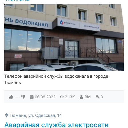
Телефон аварийной службы водоканала в городе
Тюмень
—
06.08.2022
2.13K
Biol
0
Тюмень, ул. Одесская, 14
Аварийная служба электросети