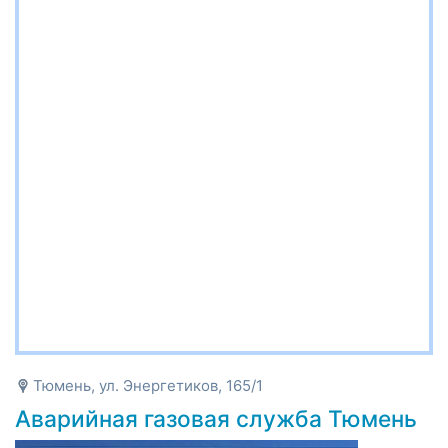
Тюмень, ул. Энергетиков, 165/1
Аварийная газовая служба Тюмень