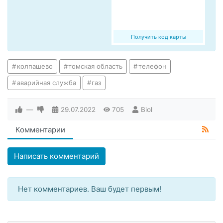
Получить код карты
колпашево
томская область
телефон
аварийная служба
газ
—
29.07.2022
705
Biol
Комментарии
Написать комментарий
Нет комментариев. Ваш будет первым!