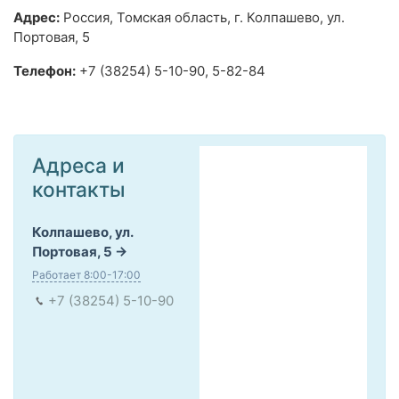
Адрес:
Россия, Томская область, г. Колпашево, ул.
Портовая, 5
Телефон:
+7 (38254) 5-10-90, 5-82-84
Адреса и
контакты
Колпашево, ул.
Портовая, 5
Работает 8:00-17:00
+7 (38254) 5-10-90