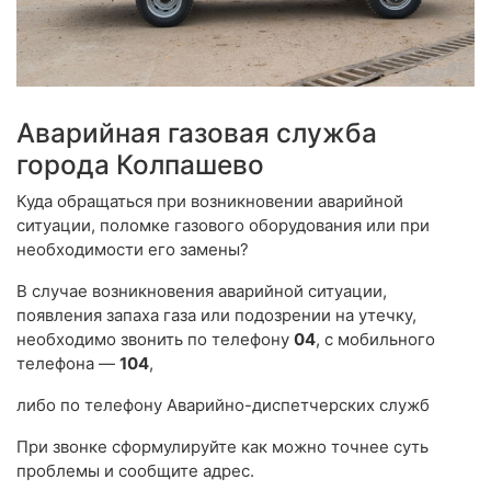
Аварийная газовая служба
города Колпашево
Куда обращаться при возникновении аварийной
ситуации, поломке газового оборудования или при
необходимости его замены?
В случае возникновения аварийной ситуации,
появления запаха газа или подозрении на утечку,
необходимо звонить по телефону
04
, с мобильного
телефона —
104
,
либо по телефону Аварийно-диспетчерских служб
При звонке сформулируйте как можно точнее суть
проблемы и сообщите адрес.