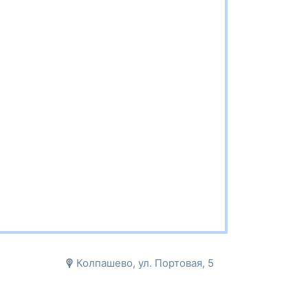
Колпашево, ул. Портовая, 5