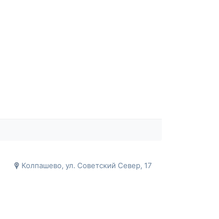
Колпашево, ул. Советский Север, 17