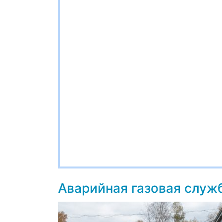
Аварийная газовая служ