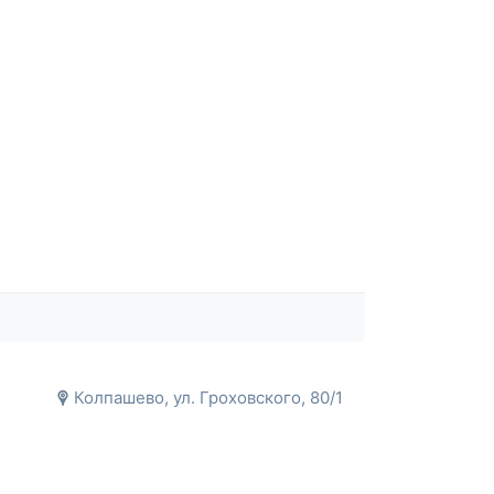
Колпашево, ул. Гроховского, 80/1