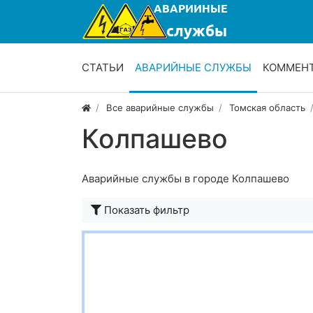
СТАТЬИ
АВАРИЙНЫЕ СЛУЖБЫ
КОММЕН
Все аварийные службы
Томская область
Колпашево
Аварийные службы в городе Колпашево
Показать фильтр