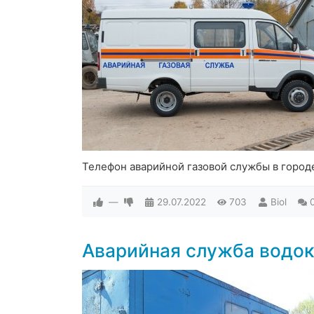
Телефон аварийной газовой службы в город
—
29.07.2022
703
Biol
Аварийная служба водо