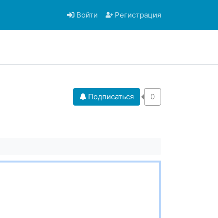
Войти
Регистрация
Подписаться
0