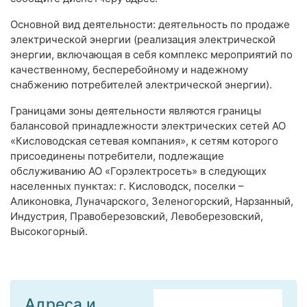
Основной вид деятельности: деятельность по продаже
электрической энергии (реализация электрической
энергии, включающая в себя комплекс мероприятий по
качественному, бесперебойному и надежному
снабжению потребителей электрической энергии).
Границами зоны деятельности являются границы
балансовой принадлежности электрических сетей АО
«Кисловодская сетевая компания», к сетям которого
присоединены потребители, подлежащие
обслуживанию АО «Горэлектросеть» в следующих
населенных пунктах: г. Кисловодск, поселки –
Аликоновка, Луначарского, Зеленогорский, Нарзанный,
Индустрия, Правоберезовский, Левоберезовский,
Высокогорный.
Адреса и