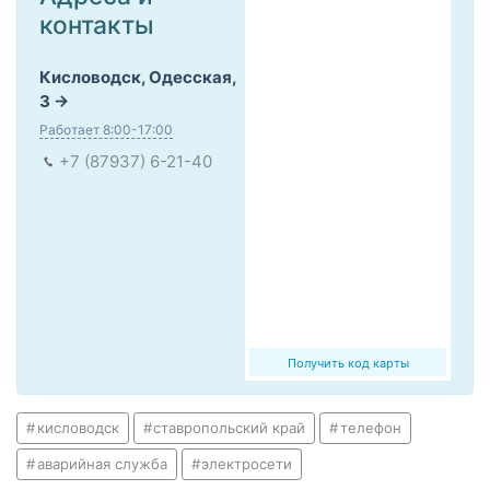
контакты
Кисловодск, Одесская,
3
Работает 8:00-17:00
+7 (87937) 6-21-40
Получить код карты
кисловодск
ставропольский край
телефон
аварийная служба
электросети