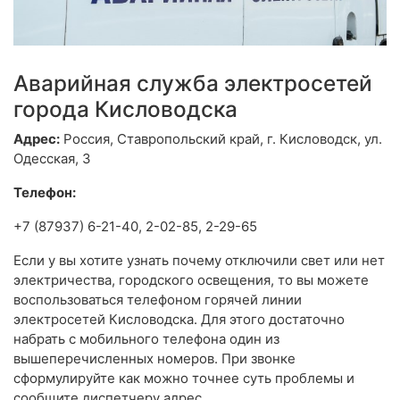
Аварийная служба электросетей
города Кисловодска
Адрес:
Россия, Ставропольский край, г. Кисловодск, ул.
Одесская, 3
Телефон:
+7 (87937) 6-21-40, 2-02-85, 2-29-65
Если у вы хотите узнать почему отключили свет или нет
электричества, городского освещения, то вы можете
воспользоваться телефоном горячей линии
электросетей Кисловодска. Для этого достаточно
набрать с мобильного телефона один из
вышеперечисленных номеров. При звонке
сформулируйте как можно точнее суть проблемы и
сообщите диспетчеру адрес.