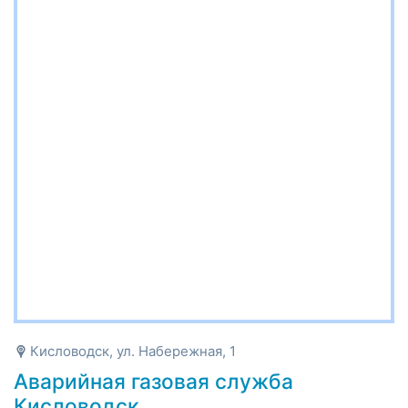
Кисловодск, ул. Набережная, 1
Аварийная газовая служба
Кисловодск