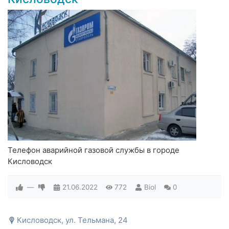
Телефон аварийной газовой службы в городе
Кисловодск
—
21.06.2022
772
Biol
0
Кисловодск, ул. Тельмана, 24