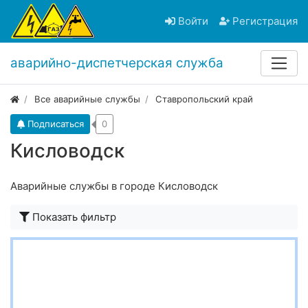
Войти
Регистрация
аварийно-диспетчерская служба
Все аварийные службы
Ставропольский край
Подписаться
0
Кисловодск
Аварийные службы в городе Кисловодск
Показать фильтр