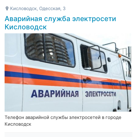
Кисловодск, Одесская, 3
Аварийная служба электросети
Кисловодск
Телефон аварийной службы электросетей в городе
Кисловодск