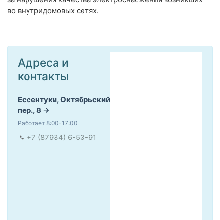
во внутридомовых сетях.
Адреса и
контакты
Ессентуки, Октябрьский
пер., 8
Работает 8:00-17:00
+7 (87934) 6-53-91