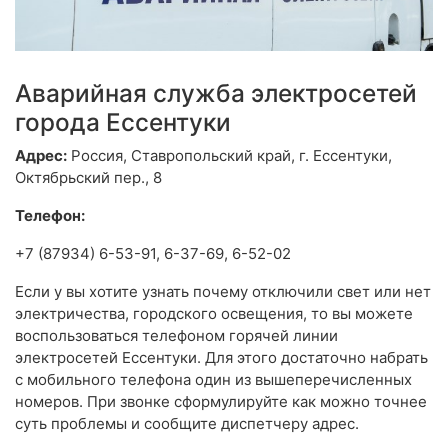
Аварийная служба электросетей
города Ессентуки
Адрес:
Россия, Ставропольский край, г. Ессентуки,
Октябрьский пер., 8
Телефон:
+7 (87934) 6-53-91, 6-37-69, 6-52-02
Если у вы хотите узнать почему отключили свет или нет
электричества, городского освещения, то вы можете
воспользоваться телефоном горячей линии
электросетей Ессентуки. Для этого достаточно набрать
с мобильного телефона один из вышеперечисленных
номеров. При звонке сформулируйте как можно точнее
суть проблемы и сообщите диспетчеру адрес.