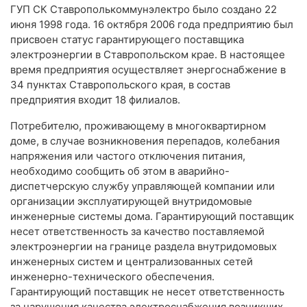
ГУП СК Ставрополькоммунэлектро было создано 22
июня 1998 года. 16 октября 2006 года предприятию был
присвоен статус гарантирующего поставщика
электроэнергии в Ставропольском крае. В настоящее
время предприятия осуществляет энергоснабжение в
34 пунктах Ставропольского края, в состав
предприятия входит 18 филиалов.
Потребителю, проживающему в многоквартирном
доме, в случае возникновения перепадов, колебания
напряжения или частого отключения питания,
необходимо сообщить об этом в аварийно-
диспетчерскую службу управляющей компании или
организации эксплуатирующей внутридомовые
инженерные системы дома. Гарантирующий поставщик
несет ответственность за качество поставляемой
электроэнергии на границе раздела внутридомовых
инженерных систем и централизованных сетей
инженерно-технического обеспечения.
Гарантирующий поставщик не несет ответственность
за нарушения качества электроснабжения возникших