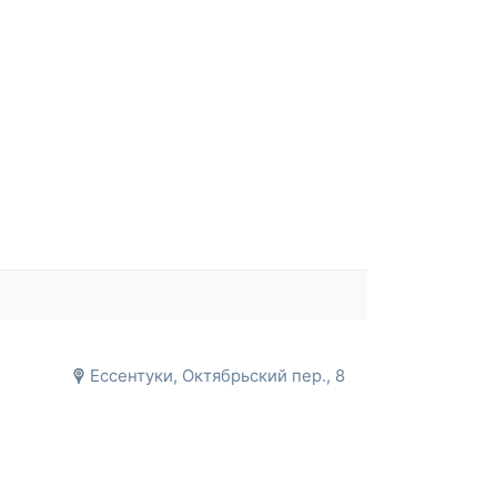
Ессентуки, Октябрьский пер., 8