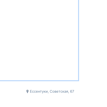
Ессентуки, Советская, 67