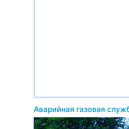
Аварийная газовая служ