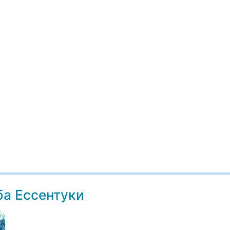
ба Ессентуки