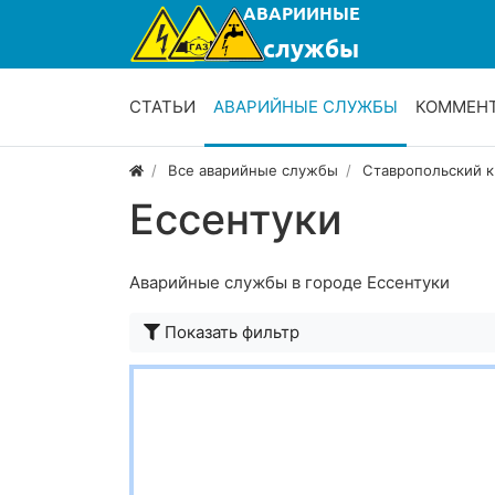
СТАТЬИ
АВАРИЙНЫЕ СЛУЖБЫ
КОММЕН
Все аварийные службы
Ставропольский к
Ессентуки
Аварийные службы в городе Ессентуки
Показать фильтр