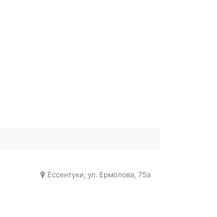
Ессентуки, ул. Ермолова, 75а