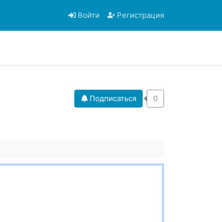
Войти
Регистрация
Подписаться
0