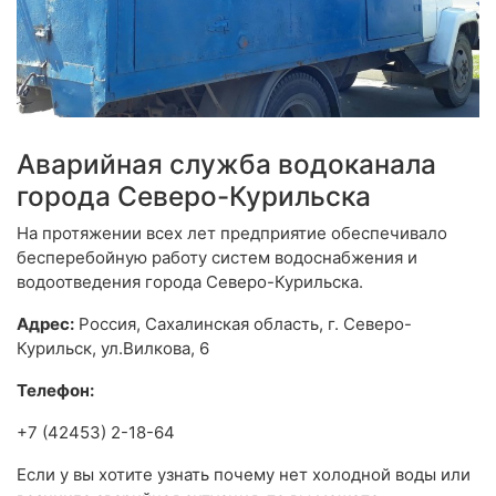
Аварийная служба водоканала
города Северо-Курильска
На протяжении всех лет предприятие обеспечивало
бесперебойную работу систем водоснабжения и
водоотведения города Северо-Курильска.
Адрес:
Россия, Сахалинская область, г. Северо-
Курильск, ул.Вилкова, 6
Телефон:
+7 (42453) 2-18-64
Если у вы хотите узнать почему нет холодной воды или