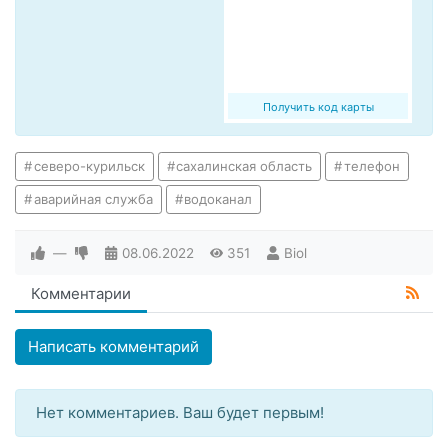
Получить код карты
северо-курильск
сахалинская область
телефон
аварийная служба
водоканал
—
08.06.2022
351
Biol
Комментарии
Написать комментарий
Нет комментариев. Ваш будет первым!