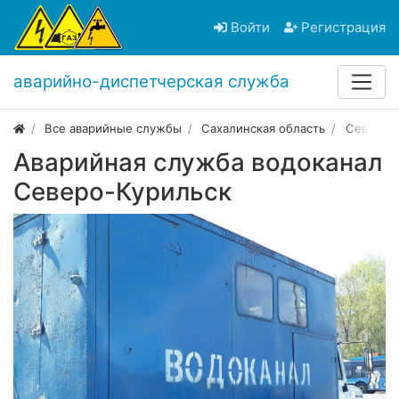
Войти
Регистрация
аварийно-диспетчерская служба
Все аварийные службы
Сахалинская область
Северо-
Аварийная служба водоканал
Северо-Курильск