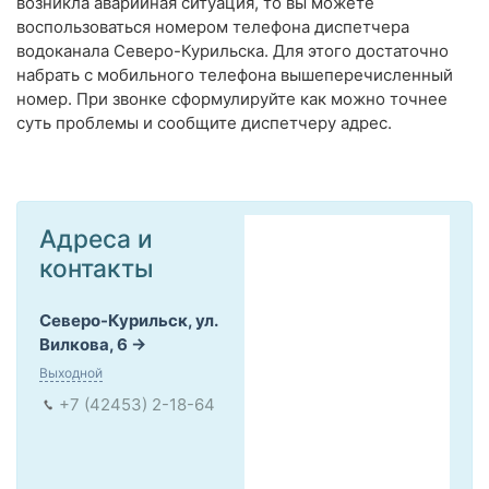
возникла аварийная ситуация, то вы можете
воспользоваться номером телефона диспетчера
водоканала Северо-Курильска. Для этого достаточно
набрать с мобильного телефона вышеперечисленный
номер. При звонке сформулируйте как можно точнее
суть проблемы и сообщите диспетчеру адрес.
Адреса и
контакты
Северо-Курильск, ул.
Вилкова, 6
Выходной
+7 (42453) 2-18-64