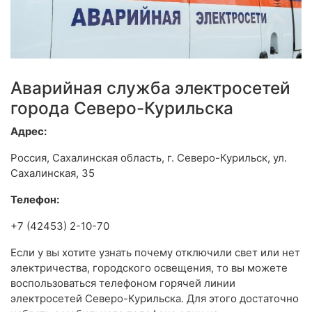
Аварийная служба электросетей
города Северо-Курильска
Адрес:
Россия, Сахалинская область, г. Северо-Курильск, ул.
Сахалинская, 35
Телефон:
+7 (42453) 2-10-70
Если у вы хотите узнать почему отключили свет или нет
электричества, городского освещения, то вы можете
воспользоваться телефоном горячей линии
электросетей Северо-Курильска. Для этого достаточно