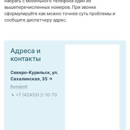
набрать с мобильного телефона один из
вышеперечисленных номеров. При звонке
сформулируйте как можно точнее суть проблемы и
сообщите диспетчеру адрес.
Адреса и
контакты
Северо-Курильск, ул.
Сахалинская, 35
Выходной
+7 (42453) 2-10-70