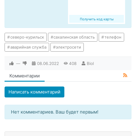
Получить код карты
северо-курильск
сахалинская область
телефон
аварийная служба
электросети
—
08.06.2022
408
Biol
Комментарии
Написать комментарий
Нет комментариев. Ваш будет первым!