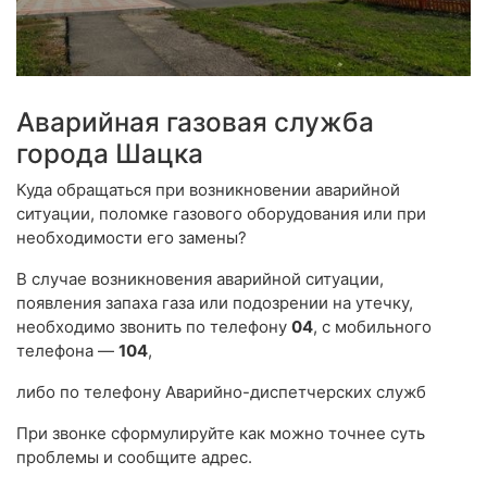
Аварийная газовая служба
города Шацка
Куда обращаться при возникновении аварийной
ситуации, поломке газового оборудования или при
необходимости его замены?
В случае возникновения аварийной ситуации,
появления запаха газа или подозрении на утечку,
необходимо звонить по телефону
04
, с мобильного
телефона —
104
,
либо по телефону Аварийно-диспетчерских служб
При звонке сформулируйте как можно точнее суть
проблемы и сообщите адрес.