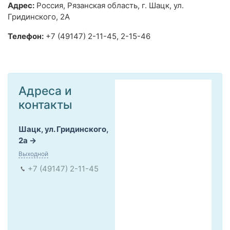
Адрес:
Россия, Рязанская область, г. Шацк, ул.
Гридинского, 2А
Телефон:
+7 (49147) 2-11-45, 2-15-46
Адреса и
контакты
Шацк, ул. Гридинского,
2а
Выходной
+7 (49147) 2-11-45