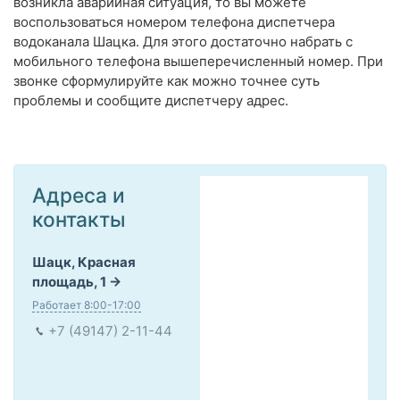
возникла аварийная ситуация, то вы можете
воспользоваться номером телефона диспетчера
водоканала Шацка. Для этого достаточно набрать с
мобильного телефона вышеперечисленный номер. При
звонке сформулируйте как можно точнее суть
проблемы и сообщите диспетчеру адрес.
Адреса и
контакты
Шацк, Красная
площадь, 1
Работает 8:00-17:00
+7 (49147) 2-11-44