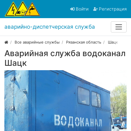
Войти
Регистрация
аварийно-диспетчерская служба
Все аварийные службы
Рязанская область
Шацк
Аварийная служба водоканал
Шацк