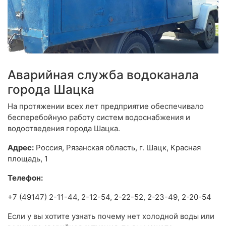
Аварийная служба водоканала
города Шацка
На протяжении всех лет предприятие обеспечивало
бесперебойную работу систем водоснабжения и
водоотведения города Шацка.
Адрес:
Россия, Рязанская область, г. Шацк, Красная
площадь, 1
Телефон:
+7 (49147) 2-11-44, 2-12-54, 2-22-52, 2-23-49, 2-20-54
Если у вы хотите узнать почему нет холодной воды или