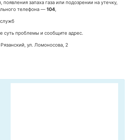
 появления запаха газа или подозрении на утечку,
ильного телефона —
104
,
 служб
е суть проблемы и сообщите адрес.
-Рязанский, ул. Ломоносова, 2