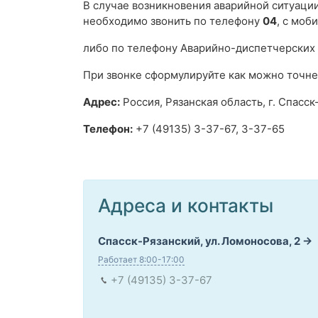
В случае возникновения аварийной ситуации,
необходимо звонить по телефону
04
, с моб
либо по телефону Аварийно-диспетчерских
При звонке сформулируйте как можно точне
Адрес:
Россия, Рязанская область, г. Спасск
Телефон:
+7 (49135) 3-37-67, 3-37-65
Адреса и контакты
Спасск-Рязанский, ул. Ломоносова, 2
Работает 8:00-17:00
+7 (49135) 3-37-67