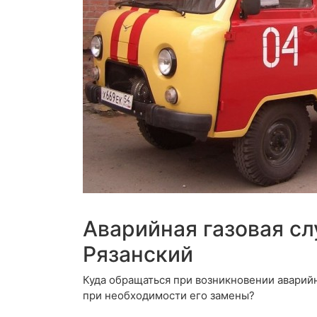
Аварийная газовая сл
Рязанский
Куда обращаться при возникновении аварий
при необходимости его замены?