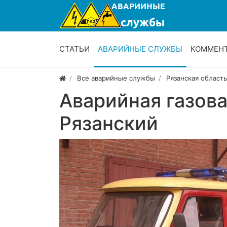
СТАТЬИ
АВАРИЙНЫЕ СЛУЖБЫ
КОММЕН
Все аварийные службы
Рязанская област
Аварийная газова
Рязанский