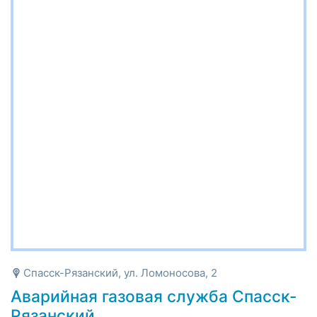
Спасск-Рязанский, ул. Ломоносова, 2
Аварийная газовая служба Спасск-
Рязанский