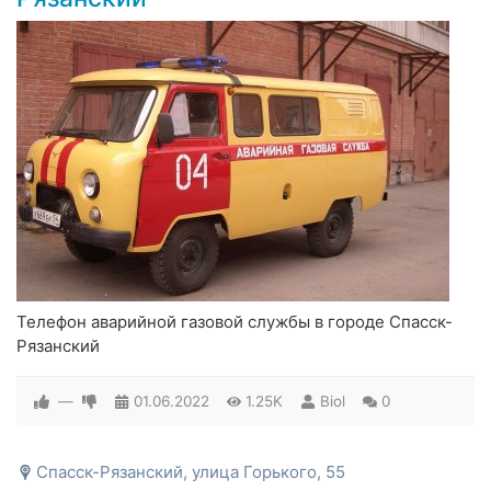
Телефон аварийной газовой службы в городе Спасск-
Рязанский
—
01.06.2022
1.25K
Biol
0
Спасск-Рязанский, улица Горького, 55