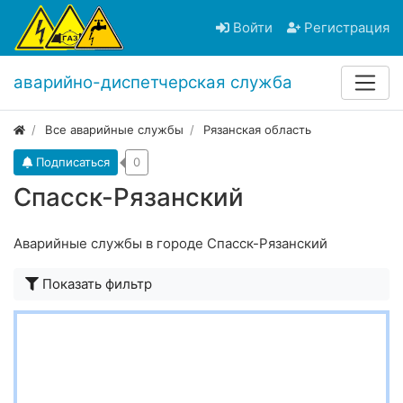
Войти
Регистрация
аварийно-диспетчерская служба
Все аварийные службы
Рязанская область
Подписаться
0
Спасск-Рязанский
Аварийные службы в городе Спасск-Рязанский
Показать фильтр