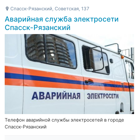
Спасск-Рязанский, Советская, 137
Аварийная служба электросети
Спасск-Рязанский
Телефон аварийной службы электросетей в городе
Спасск-Рязанский