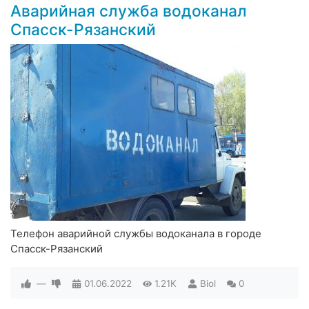
Аварийная служба водоканал
Спасск-Рязанский
Телефон аварийной службы водоканала в городе
Спасск-Рязанский
—
01.06.2022
1.21K
Biol
0