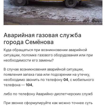
Аварийная газовая служба
города Семёнова
Куда обращаться при возникновении аварийной
ситуации, поломке газового оборудования или при
необходимости его замены?
В случае возникновения аварийной ситуации,
появления запаха газа или подозрении на утечку,
необходимо звонить по телефону
04
, с мобильного
телефона —
104
,
либо по телефону Аварийно-диспетчерских служб
При звонке сформулируйте как можно точнее суть