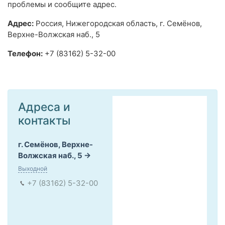
проблемы и сообщите адрес.
Адрес:
Россия, Нижегородская область, г. Семёнов,
Верхне-Волжская наб., 5
Телефон:
+7 (83162) 5-32-00
Адреса и
контакты
г. Семёнов, Верхне-
Волжская наб., 5
Выходной
+7 (83162) 5-32-00