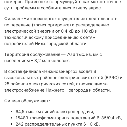
номеров. При звонке сформулируйте как можно точнее
суть проблемы и сообщите диспетчеру адрес.
Филиал «Нижновэнерго» осуществляет деятельность
по передаче (транспортировке) и распределению
электрической энергии от 0,4 кВ до 110 кВ и
технологическому присоединению к сетям
потребителей Нижегородской области.
Территория обслуживания — 76,6 тыс. кв. км с
населением – 3,2 млн человек.
В состав филиала «Нижновэнерго» входят 8
высоковольтных районов электрических сетей (ВРЭС) и
25 районов электрических сетей, отвечающих за
электроснабжение Нижнего Новгорода и области.
Филиал обслуживает:
64,5 тыс. км линий электропередачи,
15489 трансформаторных подстанций 6-35/0,4 кВ,
242 распределительных пункта 6-10 кВ,