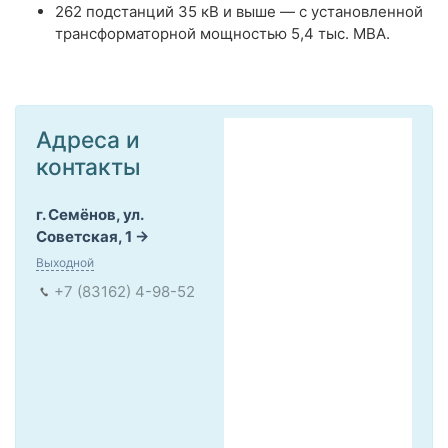
262 подстанций 35 кВ и выше — с установленной
трансформаторной мощностью 5,4 тыс. МВА.
Адреса и
контакты
г. Семёнов, ул.
Советская, 1
Выходной
+7 (83162) 4-98-52