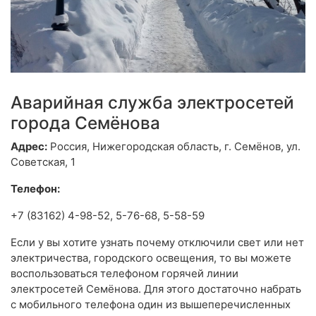
Аварийная служба электросетей
города Семёнова
Адрес:
Россия, Нижегородская область, г. Семёнов, ул.
Советская, 1
Телефон:
+7 (83162) 4-98-52, 5-76-68, 5-58-59
Если у вы хотите узнать почему отключили свет или нет
электричества, городского освещения, то вы можете
воспользоваться телефоном горячей линии
электросетей Семёнова. Для этого достаточно набрать
с мобильного телефона один из вышеперечисленных