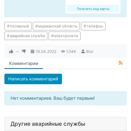
Получить код карты
полярный
мурманская область
телефон
аварийная служба
электросети
—
19.04.2022
1.04K
Biol
Комментарии
Написать комментарий
Нет комментариев. Ваш будет первым!
Другие аварийные службы