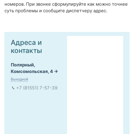
номеров. При звонке сформулируйте как можно точнее
суть проблемы и сообщите диспетчеру адрес.
Адреса и
контакты
Полярный,
Комсомольская, 4
Выходной
+7 (81551) 7-57-39