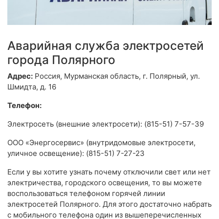
Аварийная служба электросетей
города Полярного
Адрес:
Россия, Мурманская область, г. Полярный, ул.
Шмидта, д. 16
Телефон:
Электросеть (внешние электросети): (815-51) 7-57-39
ООО «Энергосервис» (внутридомовые электросети,
уличное освещение): (815-51) 7-27-23
Если у вы хотите узнать почему отключили свет или нет
электричества, городского освещения, то вы можете
воспользоваться телефоном горячей линии
электросетей Полярного. Для этого достаточно набрать
с мобильного телефона один из вышеперечисленных