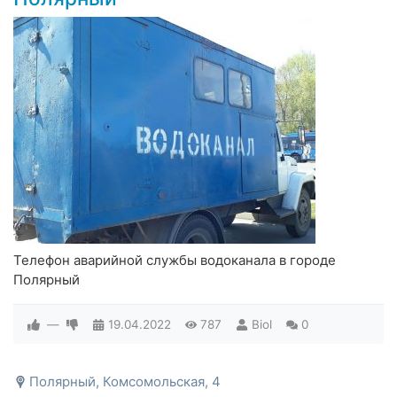
Телефон аварийной службы водоканала в городе
Полярный
—
19.04.2022
787
Biol
0
Полярный, Комсомольская, 4