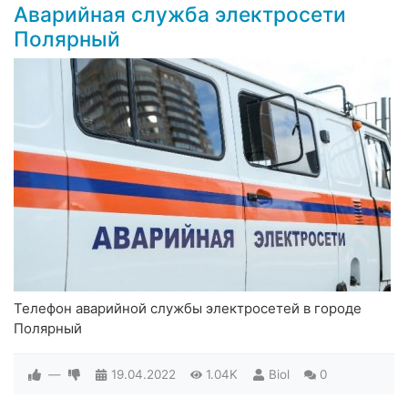
Аварийная служба электросети
Полярный
Телефон аварийной службы электросетей в городе
Полярный
—
19.04.2022
1.04K
Biol
0