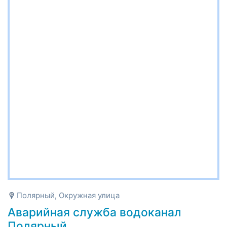
Полярный, Окружная улица
Аварийная служба водоканал
Полярный