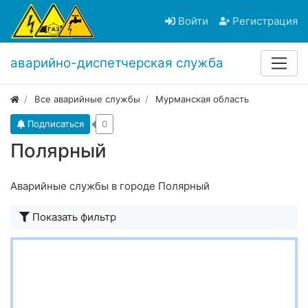
Войти
Регистрация
аварийно-диспетчерская служба
Все аварийные службы
Мурманская область
Подписаться
0
Полярный
Аварийные службы в городе Полярный
Показать фильтр