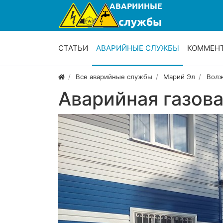
СТАТЬИ
АВАРИЙНЫЕ СЛУЖБЫ
КОММЕН
Все аварийные службы
Марий Эл
Волж
Аварийная газов