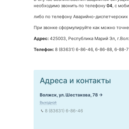
необходимо звонить по телефону
04
, с моб
либо по телефону Аварийно-диспетчерских
При звонке сформулируйте как можно точне
Адрес:
425003, Республика Марий Эл, г.Волж
Телефон:
8 (83631) 6-86-46, 6-86-88, 6-88-7
Адреса и контакты
Волжск, ул. Шестакова, 78
Выходной
8 (83631) 6-86-46