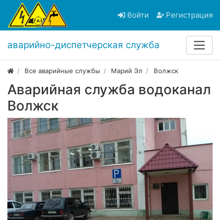
Войти
Регистрация
аварийно-диспетчерская служба
Все аварийные службы
Марий Эл
Волжск
Аварийная служба водоканал
Волжск