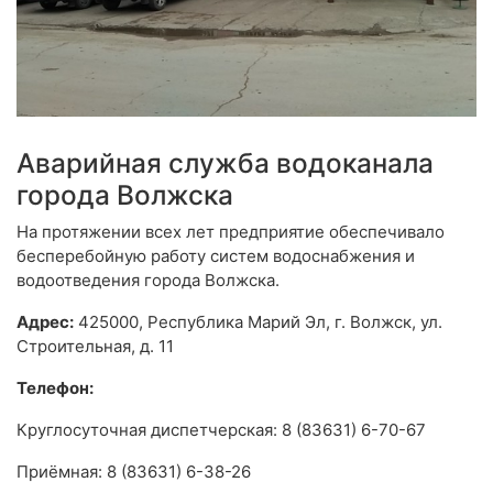
Аварийная служба водоканала
города Волжска
На протяжении всех лет предприятие обеспечивало
бесперебойную работу систем водоснабжения и
водоотведения города Волжска.
Адрес:
425000, Республика Марий Эл, г. Волжск, ул.
Строительная, д. 11
Телефон:
Круглосуточная диспетчерская: 8 (83631) 6-70-67
Приёмная: 8 (83631) 6-38-26