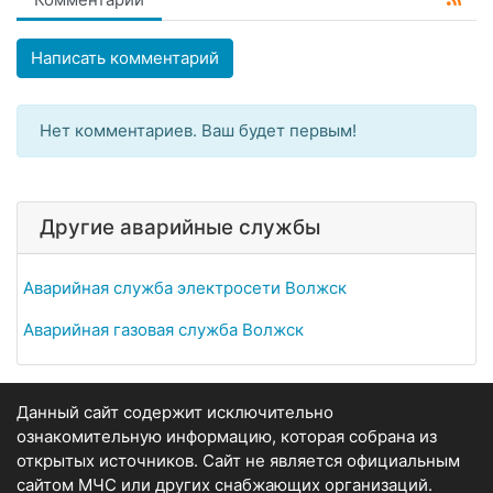
Написать комментарий
Нет комментариев. Ваш будет первым!
Другие аварийные службы
Аварийная служба электросети Волжск
Аварийная газовая служба Волжск
Данный сайт содержит исключительно
ознакомительную информацию, которая собрана из
открытых источников. Сайт не является официальным
сайтом МЧС или других снабжающих организаций.