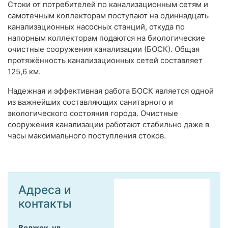
Стоки от потребителей по канализационным сетям и
самотечным коллекторам поступают на одиннадцать
канализационных насосных станций, откуда по
напорным коллекторам подаются на биологические
очистные сооружения канализации (БОСК). Общая
протяжённость канализационных сетей составляет
125,6 км.
Надежная и эффективная работа БОСК является одной
из важнейших составляющих санитарного и
экологического состояния города. Очистные
сооружения канализации работают стабильно даже в
часы максимального поступления стоков.
Адреса и
контакты
Волжск, ул.