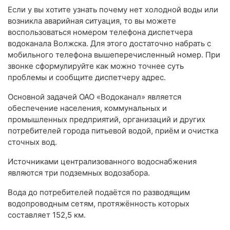
Если у вы хотите узнать почему нет холодной воды или
возникла аварийная ситуация, то вы можете
воспользоваться номером телефона диспетчера
водоканала Волжска. Для этого достаточно набрать с
мобильного телефона вышеперечисленный номер. При
звонке сформулируйте как можно точнее суть
проблемы и сообщите диспетчеру адрес.
Основной задачей ОАО «Водоканал» является
обеспечение населения, коммунальных и
промышленных предприятий, организаций и других
потребителей города питьевой водой, приём и очистка
сточных вод.
Источниками централизованного водоснабжения
являются три подземных водозабора.
Вода до потребителей подаётся по разводящим
водопроводным сетям, протяжённость которых
составляет 152,5 км.