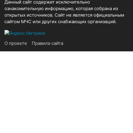
Данный сайт содержит исключительно
ознакомительную информацию, которая собрана из
открытых источников. Сайт не является официальным
сайтом МЧС или других снабжающих организаций.
О проекте
Правила сайта